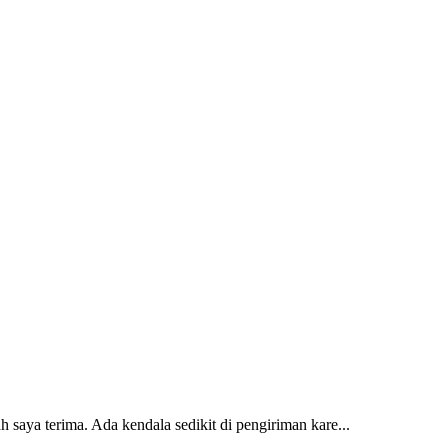
 saya terima. Ada kendala sedikit di pengiriman kare...