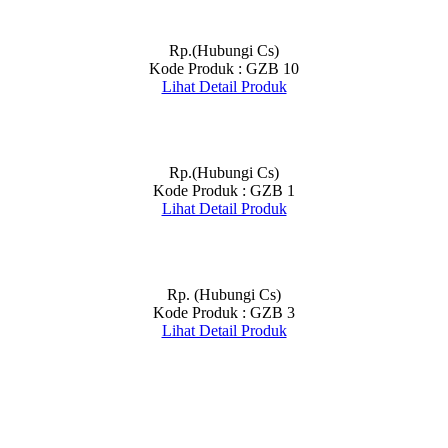
Rp.(Hubungi Cs)
Kode Produk : GZB 10
Lihat Detail Produk
Rp.(Hubungi Cs)
Kode Produk : GZB 1
Lihat Detail Produk
Rp. (Hubungi Cs)
Kode Produk : GZB 3
Lihat Detail Produk