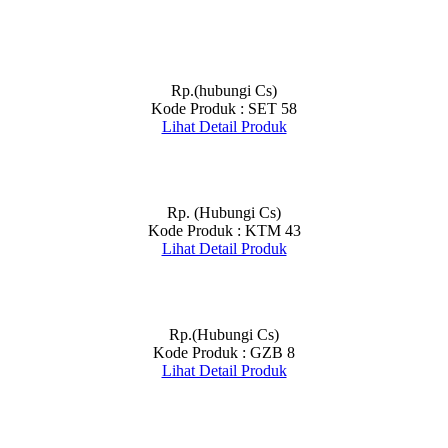
Rp.(hubungi Cs)
Kode Produk : SET 58
Lihat Detail Produk
Rp. (Hubungi Cs)
Kode Produk : KTM 43
Lihat Detail Produk
Rp.(Hubungi Cs)
Kode Produk : GZB 8
Lihat Detail Produk