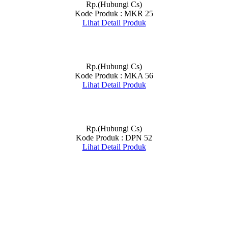
Rp.(Hubungi Cs)
Kode Produk : MKR 25
Lihat Detail Produk
Rp.(Hubungi Cs)
Kode Produk : MKA 56
Lihat Detail Produk
Rp.(Hubungi Cs)
Kode Produk : DPN 52
Lihat Detail Produk