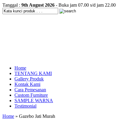
Tanggal :
9th August 2026
- Buka jam 07.00 s/d jam 22.00
Home
TENTANG KAMI
Gallery Produk
Kontak Kami
Cara Pemesanan
Custom Furniture
SAMPLE WARNA
Testimonial
Home
» Gazebo Jati Murah