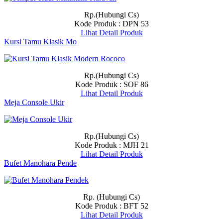
Rp.(Hubungi Cs)
Kode Produk : DPN 53
Lihat Detail Produk
Kursi Tamu Klasik Mo
Rp.(Hubungi Cs)
Kode Produk : SOF 86
Lihat Detail Produk
Meja Console Ukir
Rp.(Hubungi Cs)
Kode Produk : MJH 21
Lihat Detail Produk
Bufet Manohara Pende
Rp. (Hubungi Cs)
Kode Produk : BFT 52
Lihat Detail Produk