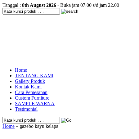
Tanggal :
8th August 2026
- Buka jam 07.00 s/d jam 22.00
Home
TENTANG KAMI
Gallery Produk
Kontak Kami
Cara Pemesanan
Custom Furniture
SAMPLE WARNA
Testimonial
Home
» gazebo kayu kelapa