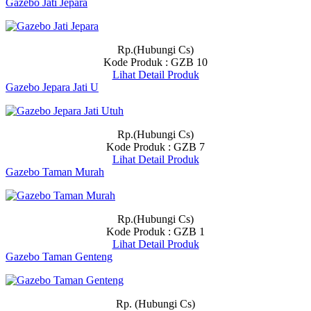
Gazebo Jati Jepara
Rp.(Hubungi Cs)
Kode Produk : GZB 10
Lihat Detail Produk
Gazebo Jepara Jati U
Rp.(Hubungi Cs)
Kode Produk : GZB 7
Lihat Detail Produk
Gazebo Taman Murah
Rp.(Hubungi Cs)
Kode Produk : GZB 1
Lihat Detail Produk
Gazebo Taman Genteng
Rp. (Hubungi Cs)