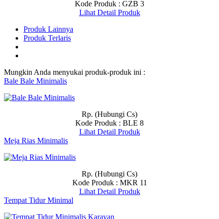
Kode Produk : GZB 3
Lihat Detail Produk
Produk Lainnya
Produk Terlaris
Mungkin Anda menyukai produk-produk ini :
Bale Bale Minimalis
Rp. (Hubungi Cs)
Kode Produk : BLE 8
Lihat Detail Produk
Meja Rias Minimalis
Rp. (Hubungi Cs)
Kode Produk : MKR 11
Lihat Detail Produk
Tempat Tidur Minimal