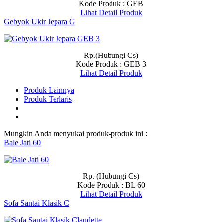
Kode Produk : GEB
Lihat Detail Produk
Gebyok Ukir Jepara G
Rp.(Hubungi Cs)
Kode Produk : GEB 3
Lihat Detail Produk
Produk Lainnya
Produk Terlaris
Mungkin Anda menyukai produk-produk ini :
Bale Jati 60
Rp. (Hubungi Cs)
Kode Produk : BL 60
Lihat Detail Produk
Sofa Santai Klasik C