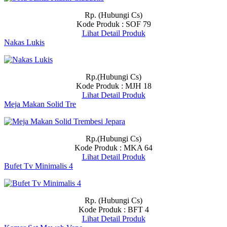
Rp. (Hubungi Cs)
Kode Produk : SOF 79
Lihat Detail Produk
Nakas Lukis
Rp.(Hubungi Cs)
Kode Produk : MJH 18
Lihat Detail Produk
Meja Makan Solid Tre
Rp.(Hubungi Cs)
Kode Produk : MKA 64
Lihat Detail Produk
Bufet Tv Minimalis 4
Rp. (Hubungi Cs)
Kode Produk : BFT 4
Lihat Detail Produk