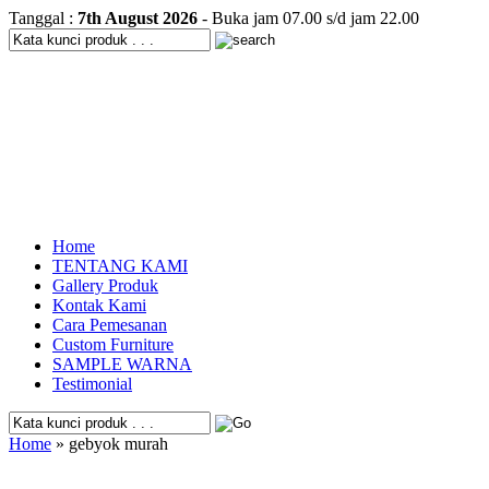
Tanggal :
7th August 2026
- Buka jam 07.00 s/d jam 22.00
Home
TENTANG KAMI
Gallery Produk
Kontak Kami
Cara Pemesanan
Custom Furniture
SAMPLE WARNA
Testimonial
Home
» gebyok murah