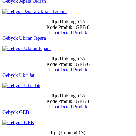
Gebyok Jepara Ukiran
Rp.(Hubungi Cs)
Kode Produk : GEB 8
Lihat Detail Produk
Gebyok Ukiran Jepara
Rp.(Hubungi Cs)
Kode Produk : GEB 6
Lihat Detail Produk
Gebyok Ukir Jati
Rp.(Hubungi Cs)
Kode Produk : GEB 1
Lihat Detail Produk
Gebyok GEB
Rp. (Hubungi Cs)