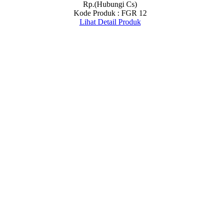
Rp.(Hubungi Cs)
Kode Produk : FGR 12
Lihat Detail Produk