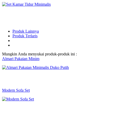
Produk Lainnya
Produk Terlaris
Mungkin Anda menyukai produk-produk ini :
Almari Pakaian Minim
Modern Sofa Set