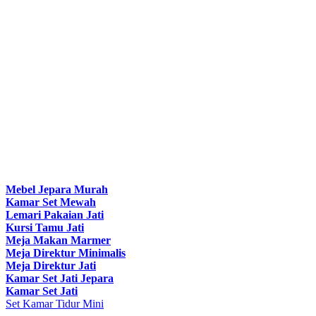
Mebel Jepara Murah
Kamar Set Mewah
Lemari Pakaian Jati
Kursi Tamu Jati
Meja Makan Marmer
Meja Direktur Minimalis
Meja Direktur Jati
Kamar Set Jati Jepara
Kamar Set Jati
Set Kamar Tidur Mini