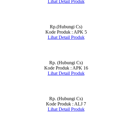
Lihat Detail Produk
Rp.(Hubungi Cs)
Kode Produk : APK 5
Lihat Detail Produk
Rp. (Hubungi Cs)
Kode Produk : APK 16
Lihat Detail Produk
Rp. (Hubungi Cs)
Kode Produk : ALJ 7
Lihat Detail Produk