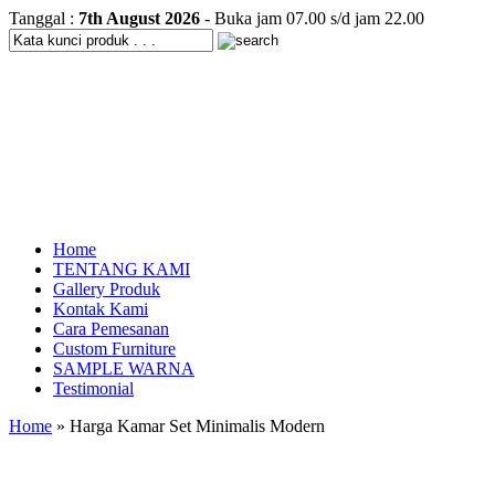
Tanggal :
7th August 2026
- Buka jam 07.00 s/d jam 22.00
Home
TENTANG KAMI
Gallery Produk
Kontak Kami
Cara Pemesanan
Custom Furniture
SAMPLE WARNA
Testimonial
Home
» Harga Kamar Set Minimalis Modern