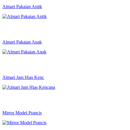
Almari Pakaian Antik
Almari Pakaian Anak
Almari Jam Hias Kenc
Mirror Model Prancis