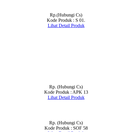
Rp.(Hubungi Cs)
Kode Produk : S 01.
Lihat Detail Produk
Rp. (Hubungi Cs)
Kode Produk : APK 13
Lihat Detail Produk
Rp. (Hubungi Cs)
Kode Produk : SOF 58