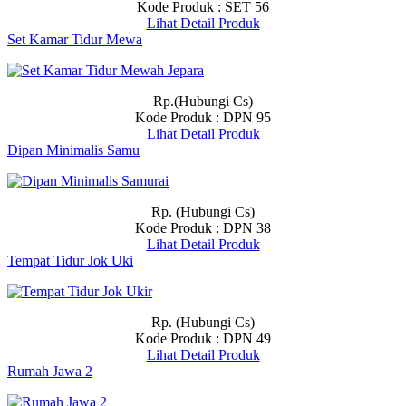
Kode Produk : SET 56
Lihat Detail Produk
Set Kamar Tidur Mewa
Rp.(Hubungi Cs)
Kode Produk : DPN 95
Lihat Detail Produk
Dipan Minimalis Samu
Rp. (Hubungi Cs)
Kode Produk : DPN 38
Lihat Detail Produk
Tempat Tidur Jok Uki
Rp. (Hubungi Cs)
Kode Produk : DPN 49
Lihat Detail Produk
Rumah Jawa 2