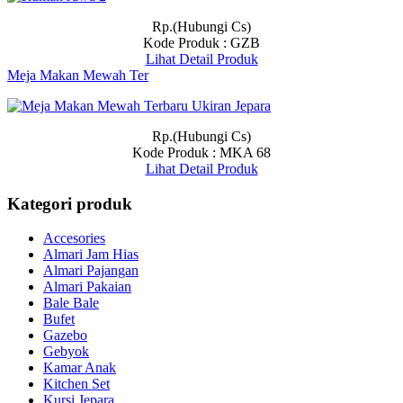
Rp.(Hubungi Cs)
Kode Produk : GZB
Lihat Detail Produk
Meja Makan Mewah Ter
Rp.(Hubungi Cs)
Kode Produk : MKA 68
Lihat Detail Produk
Kategori produk
Accesories
Almari Jam Hias
Almari Pajangan
Almari Pakaian
Bale Bale
Bufet
Gazebo
Gebyok
Kamar Anak
Kitchen Set
Kursi Jepara