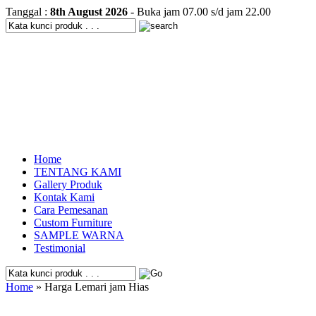
Tanggal :
8th August 2026
- Buka jam 07.00 s/d jam 22.00
Home
TENTANG KAMI
Gallery Produk
Kontak Kami
Cara Pemesanan
Custom Furniture
SAMPLE WARNA
Testimonial
Home
» Harga Lemari jam Hias