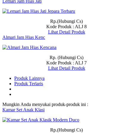
Lemari Jam Hias Jati
Rp.(Hubungi Cs)
Kode Produk : ALJ 8
Lihat Detail Produk
Almari Jam Hias Kenc
Rp. (Hubungi Cs)
Kode Produk : ALJ 7
Lihat Detail Produk
Produk Lainnya
Produk Terlaris
Mungkin Anda menyukai produk-produk ini :
Kamar Set Anak Klasi
Rp.(Hubungi Cs)