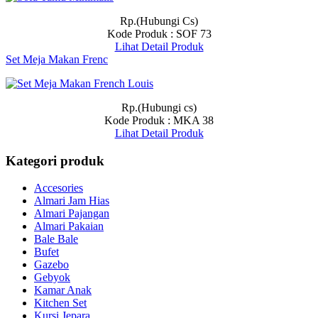
Rp.(Hubungi Cs)
Kode Produk : SOF 73
Lihat Detail Produk
Set Meja Makan Frenc
Rp.(Hubungi cs)
Kode Produk : MKA 38
Lihat Detail Produk
Kategori produk
Accesories
Almari Jam Hias
Almari Pajangan
Almari Pakaian
Bale Bale
Bufet
Gazebo
Gebyok
Kamar Anak
Kitchen Set
Kursi Jepara