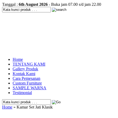
Tanggal :
6th August 2026
- Buka jam 07.00 s/d jam 22.00
Home
TENTANG KAMI
Gallery Produk
Kontak Kami
Cara Pemesanan
Custom Furniture
SAMPLE WARNA
Testimonial
Home
» Kamar Set Jati Klasik