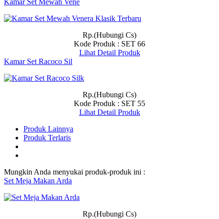
Kamar Set Mewah Vene
Rp.(Hubungi Cs)
Kode Produk : SET 66
Lihat Detail Produk
Kamar Set Racoco Sil
Rp.(Hubungi Cs)
Kode Produk : SET 55
Lihat Detail Produk
Produk Lainnya
Produk Terlaris
Mungkin Anda menyukai produk-produk ini :
Set Meja Makan Arda
Rp.(Hubungi Cs)