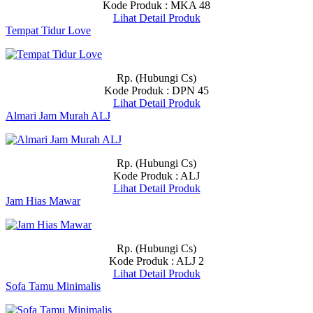
Kode Produk : MKA 48
Lihat Detail Produk
Tempat Tidur Love
Rp. (Hubungi Cs)
Kode Produk : DPN 45
Lihat Detail Produk
Almari Jam Murah ALJ
Rp. (Hubungi Cs)
Kode Produk : ALJ
Lihat Detail Produk
Jam Hias Mawar
Rp. (Hubungi Cs)
Kode Produk : ALJ 2
Lihat Detail Produk
Sofa Tamu Minimalis