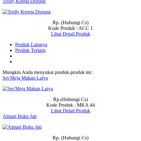
Trolly Kereta Dorong
Rp. (Hubungi Cs)
Kode Produk : ACC 1
Lihat Detail Produk
Produk Lainnya
Produk Terlaris
Mungkin Anda menyukai produk-produk ini :
Set Meja Makan Laiya
Rp.(Hubungi Cs)
Kode Produk : MKA 44
Lihat Detail Produk
Almari Buku Jati
Rp. (Hubungi Cs)