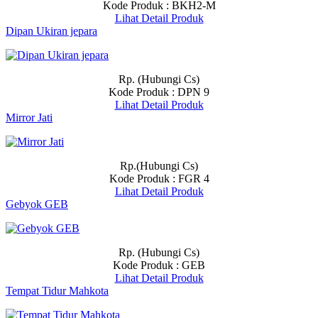
Kode Produk : BKH2-M
Lihat Detail Produk
Dipan Ukiran jepara
Rp. (Hubungi Cs)
Kode Produk : DPN 9
Lihat Detail Produk
Mirror Jati
Rp.(Hubungi Cs)
Kode Produk : FGR 4
Lihat Detail Produk
Gebyok GEB
Rp. (Hubungi Cs)
Kode Produk : GEB
Lihat Detail Produk
Tempat Tidur Mahkota