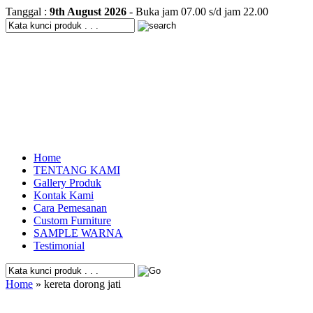
Tanggal :
9th August 2026
- Buka jam 07.00 s/d jam 22.00
Home
TENTANG KAMI
Gallery Produk
Kontak Kami
Cara Pemesanan
Custom Furniture
SAMPLE WARNA
Testimonial
Home
» kereta dorong jati