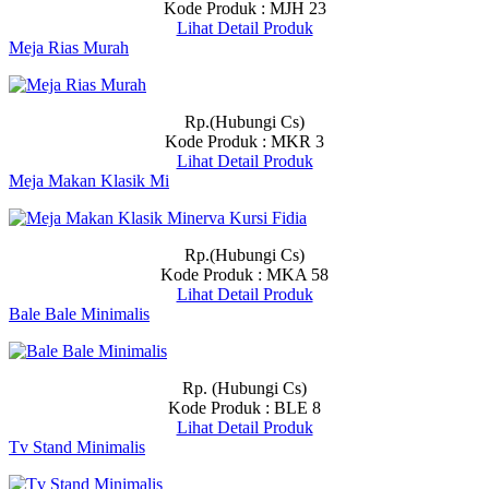
Kode Produk : MJH 23
Lihat Detail Produk
Meja Rias Murah
Rp.(Hubungi Cs)
Kode Produk : MKR 3
Lihat Detail Produk
Meja Makan Klasik Mi
Rp.(Hubungi Cs)
Kode Produk : MKA 58
Lihat Detail Produk
Bale Bale Minimalis
Rp. (Hubungi Cs)
Kode Produk : BLE 8
Lihat Detail Produk
Tv Stand Minimalis