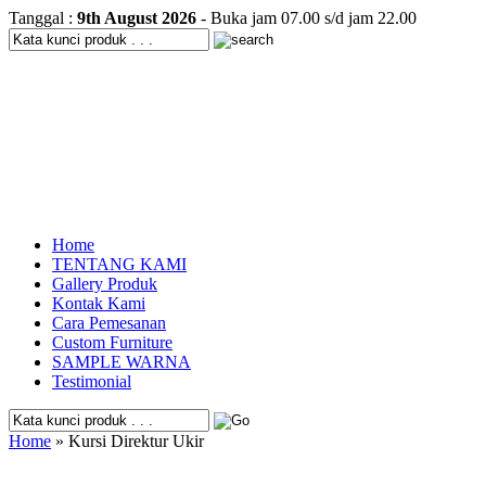
Tanggal :
9th August 2026
- Buka jam 07.00 s/d jam 22.00
Home
TENTANG KAMI
Gallery Produk
Kontak Kami
Cara Pemesanan
Custom Furniture
SAMPLE WARNA
Testimonial
Home
» Kursi Direktur Ukir