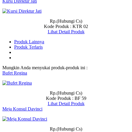
Kursi Direktur Jati
Rp.(Hubungi Cs)
Kode Produk : KTR 02
Lihat Detail Produk
Produk Lainnya
Produk Terlaris
Mungkin Anda menyukai produk-produk ini :
Bufet Regina
Rp.(Hubungi Cs)
Kode Produk : BF 59
Lihat Detail Produk
Meja Konsul Davinci
Rp.(Hubungi Cs)