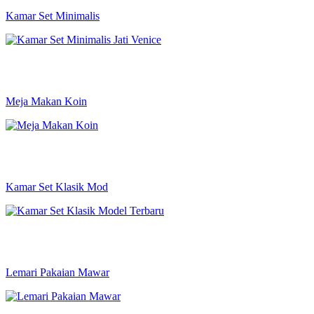
Kamar Set Minimalis
Meja Makan Koin
Kamar Set Klasik Mod
Lemari Pakaian Mawar