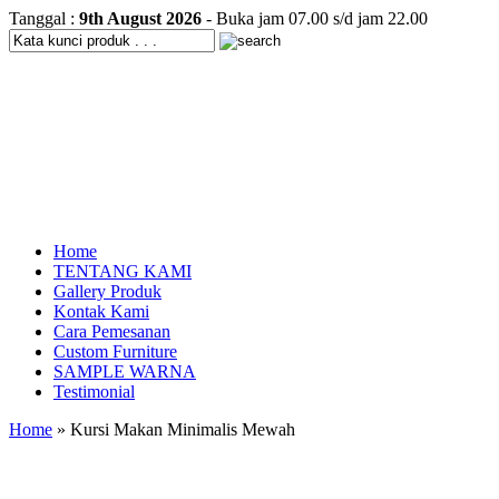
Tanggal :
9th August 2026
- Buka jam 07.00 s/d jam 22.00
Home
TENTANG KAMI
Gallery Produk
Kontak Kami
Cara Pemesanan
Custom Furniture
SAMPLE WARNA
Testimonial
Home
» Kursi Makan Minimalis Mewah