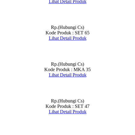
Lihat Detail Produk
Rp.(Hubungi Cs)
Kode Produk : SET 65
Lihat Detail Produk
Rp.(Hubungi Cs)
Kode Produk : MKA 35
Lihat Detail Produk
Rp.(Hubungi Cs)
Kode Produk : SET 47
Lihat Detail Produk