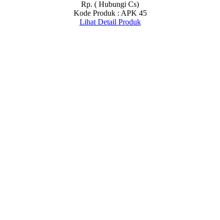
Rp. ( Hubungi Cs)
Kode Produk : APK 45
Lihat Detail Produk