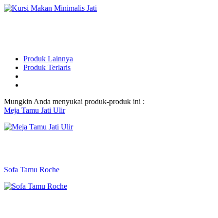
Produk Lainnya
Produk Terlaris
Mungkin Anda menyukai produk-produk ini :
Meja Tamu Jati Ulir
Sofa Tamu Roche