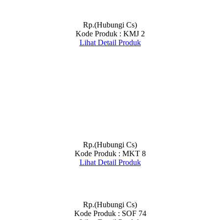
Rp.(Hubungi Cs)
Kode Produk : KMJ 2
Lihat Detail Produk
Rp.(Hubungi Cs)
Kode Produk : MKT 8
Lihat Detail Produk
Rp.(Hubungi Cs)
Kode Produk : SOF 74