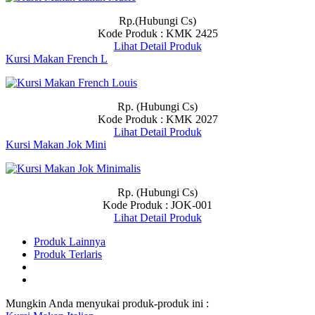
Rp.(Hubungi Cs)
Kode Produk : KMK 2425
Lihat Detail Produk
Kursi Makan French L
Rp. (Hubungi Cs)
Kode Produk : KMK 2027
Lihat Detail Produk
Kursi Makan Jok Mini
Rp. (Hubungi Cs)
Kode Produk : JOK-001
Lihat Detail Produk
Produk Lainnya
Produk Terlaris
Mungkin Anda menyukai produk-produk ini :