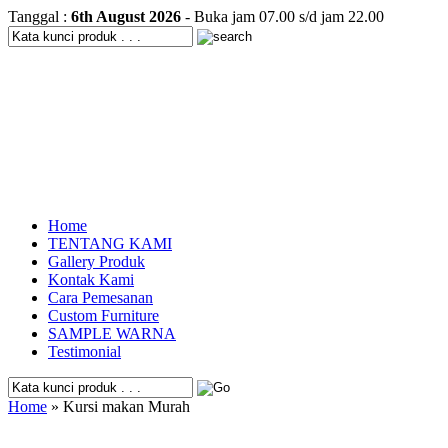
Tanggal :
6th August 2026
- Buka jam 07.00 s/d jam 22.00
Home
TENTANG KAMI
Gallery Produk
Kontak Kami
Cara Pemesanan
Custom Furniture
SAMPLE WARNA
Testimonial
Home
» Kursi makan Murah