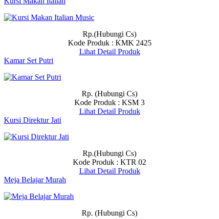
Kursi Makan Italian
Rp.(Hubungi Cs)
Kode Produk : KMK 2425
Lihat Detail Produk
Kamar Set Putri
Rp. (Hubungi Cs)
Kode Produk : KSM 3
Lihat Detail Produk
Kursi Direktur Jati
Rp.(Hubungi Cs)
Kode Produk : KTR 02
Lihat Detail Produk
Meja Belajar Murah
Rp. (Hubungi Cs)