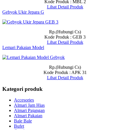
Kode Produk : MBL 2
Lihat Detail Produk
Gebyok Ukir Jepara G
Rp.(Hubungi Cs)
Kode Produk : GEB 3
Lihat Detail Produk
Lemari Pakaian Model
Rp.(Hubungi Cs)
Kode Produk : APK 31
Lihat Detail Produk
Kategori produk
Accesories
Almari Jam Hias
Almari Pajangan
Almari Pakaian
Bale Bale
Bufet