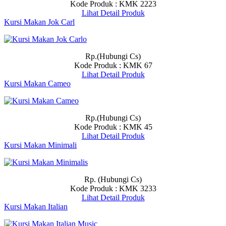
Kode Produk : KMK 2223
Lihat Detail Produk
Kursi Makan Jok Carl
Rp.(Hubungi Cs)
Kode Produk : KMK 67
Lihat Detail Produk
Kursi Makan Cameo
Rp.(Hubungi Cs)
Kode Produk : KMK 45
Lihat Detail Produk
Kursi Makan Minimali
Rp. (Hubungi Cs)
Kode Produk : KMK 3233
Lihat Detail Produk
Kursi Makan Italian