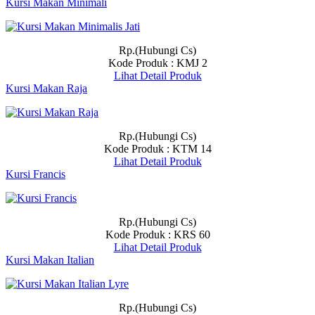
Kursi Makan Minimali
Rp.(Hubungi Cs)
Kode Produk : KMJ 2
Lihat Detail Produk
Kursi Makan Raja
Rp.(Hubungi Cs)
Kode Produk : KTM 14
Lihat Detail Produk
Kursi Francis
Rp.(Hubungi Cs)
Kode Produk : KRS 60
Lihat Detail Produk
Kursi Makan Italian
Rp.(Hubungi Cs)