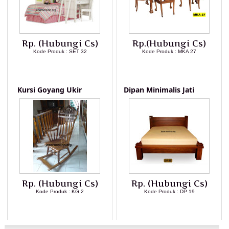
Rp. (Hubungi Cs)
Rp.(Hubungi Cs)
Kode Produk : SET 32
Kode Produk : MKA 27
LIHAT DETAIL PRODUK
LIHAT DETAIL PRODUK
Kursi Goyang Ukir
Dipan Minimalis Jati
Rp. (Hubungi Cs)
Rp. (Hubungi Cs)
Kode Produk : KG 2
Kode Produk : DP 19
LIHAT DETAIL PRODUK
LIHAT DETAIL PRODUK