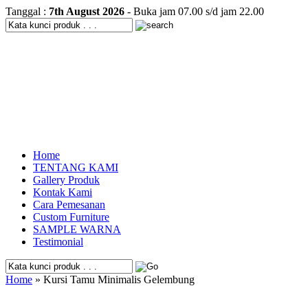
Tanggal :
7th August 2026
- Buka jam 07.00 s/d jam 22.00
Home
TENTANG KAMI
Gallery Produk
Kontak Kami
Cara Pemesanan
Custom Furniture
SAMPLE WARNA
Testimonial
Home
» Kursi Tamu Minimalis Gelembung