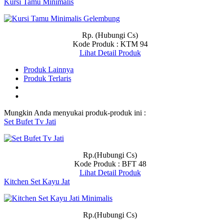
Kursi Tamu Minimalis
Rp. (Hubungi Cs)
Kode Produk : KTM 94
Lihat Detail Produk
Produk Lainnya
Produk Terlaris
Mungkin Anda menyukai produk-produk ini :
Set Bufet Tv Jati
Rp.(Hubungi Cs)
Kode Produk : BFT 48
Lihat Detail Produk
Kitchen Set Kayu Jat
Rp.(Hubungi Cs)