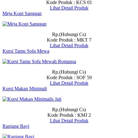
Kode Produk : KCS 01
Lihat Detail Produk
Meja Kopi Sanggan
Rp.(Hubungi Cs)
Kode Produk : MKT 7
Lihat Detail Produk
Kursi Tamu Sofa Mewa
Rp.(Hubungi Cs)
Kode Produk : SOF 59
Lihat Detail Produk
Kursi Makan Minimali
Rp.(Hubungi Cs)
Kode Produk : KMJ 2
Lihat Detail Produk
Ranjang Bayi