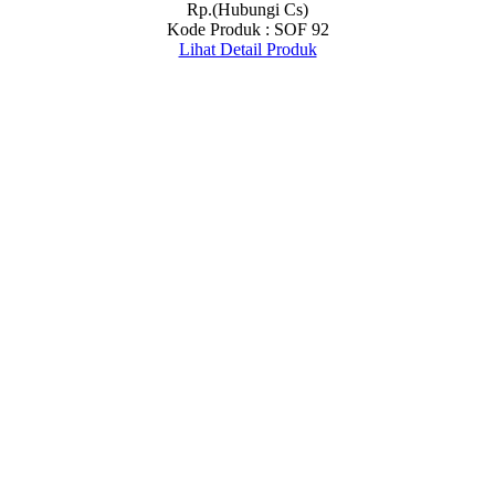
Rp.(Hubungi Cs)
Kode Produk : SOF 92
Lihat Detail Produk