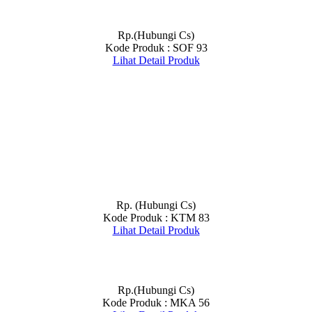
Rp.(Hubungi Cs)
Kode Produk : SOF 93
Lihat Detail Produk
Rp. (Hubungi Cs)
Kode Produk : KTM 83
Lihat Detail Produk
Rp.(Hubungi Cs)
Kode Produk : MKA 56