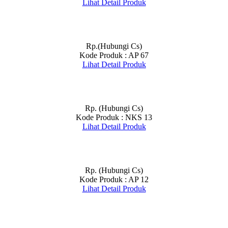
Lihat Detail Produk
Rp.(Hubungi Cs)
Kode Produk : AP 67
Lihat Detail Produk
Rp. (Hubungi Cs)
Kode Produk : NKS 13
Lihat Detail Produk
Rp. (Hubungi Cs)
Kode Produk : AP 12
Lihat Detail Produk