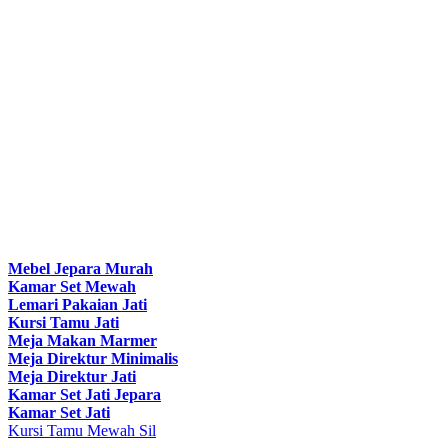
Mebel Jepara Murah
Kamar Set Mewah
Lemari Pakaian Jati
Kursi Tamu Jati
Meja Makan Marmer
Meja Direktur Minimalis
Meja Direktur Jati
Kamar Set Jati Jepara
Kamar Set Jati
Kursi Tamu Mewah Sil