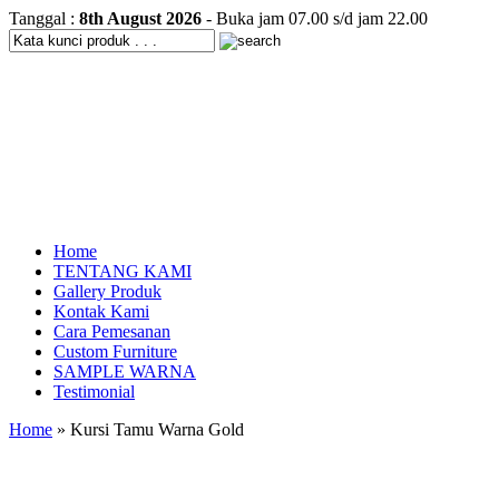
Tanggal :
8th August 2026
- Buka jam 07.00 s/d jam 22.00
Home
TENTANG KAMI
Gallery Produk
Kontak Kami
Cara Pemesanan
Custom Furniture
SAMPLE WARNA
Testimonial
Home
» Kursi Tamu Warna Gold