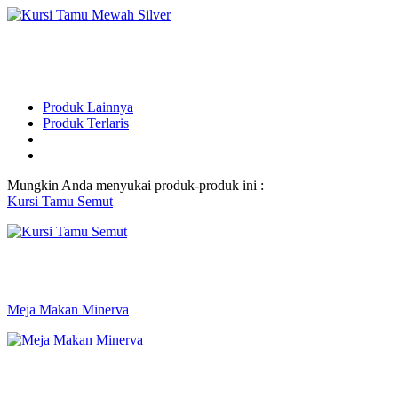
Produk Lainnya
Produk Terlaris
Mungkin Anda menyukai produk-produk ini :
Kursi Tamu Semut
Meja Makan Minerva