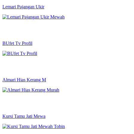
Lemari Pajangan Ukir
BUfet Tv Profil
Almari Hias Kerang M
Kursi Tamu Jati Mewa