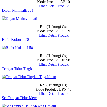
Kode Produk : AP 10
Lihat Detail Produk
Dipan Minimalis Jati
Rp. (Hubungi Cs)
Kode Produk : DP 19
Lihat Detail Produk
Bufet Kolonial 58
Rp. (Hubungi Cs)
Kode Produk : BF 58
Lihat Detail Produk
Tempat Tidur Tingkat
Rp. (Hubungi Cs)
Kode Produk : DPN 46
Lihat Detail Produk
Set Tempat Tidur Mew