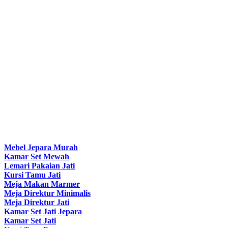
Mebel Jepara Murah
Kamar Set Mewah
Lemari Pakaian Jati
Kursi Tamu Jati
Meja Makan Marmer
Meja Direktur Minimalis
Meja Direktur Jati
Kamar Set Jati Jepara
Kamar Set Jati