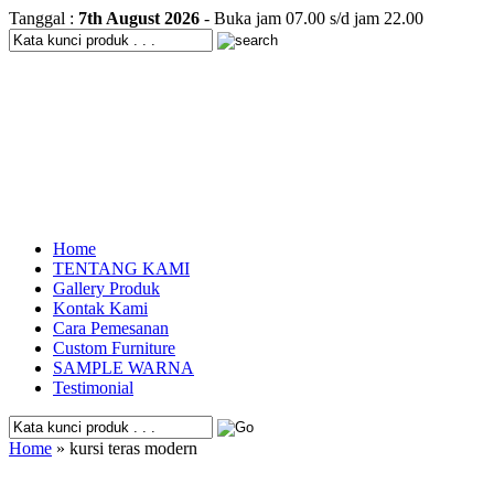
Tanggal :
7th August 2026
- Buka jam 07.00 s/d jam 22.00
Home
TENTANG KAMI
Gallery Produk
Kontak Kami
Cara Pemesanan
Custom Furniture
SAMPLE WARNA
Testimonial
Home
» kursi teras modern