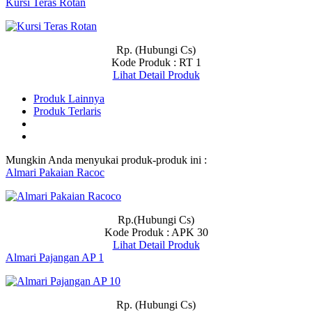
Kursi Teras Rotan
Rp. (Hubungi Cs)
Kode Produk : RT 1
Lihat Detail Produk
Produk Lainnya
Produk Terlaris
Mungkin Anda menyukai produk-produk ini :
Almari Pakaian Racoc
Rp.(Hubungi Cs)
Kode Produk : APK 30
Lihat Detail Produk
Almari Pajangan AP 1
Rp. (Hubungi Cs)