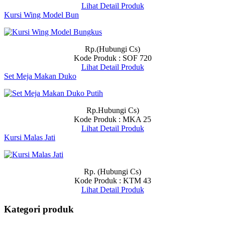
Lihat Detail Produk
Kursi Wing Model Bun
Rp.(Hubungi Cs)
Kode Produk : SOF 720
Lihat Detail Produk
Set Meja Makan Duko
Rp.Hubungi Cs)
Kode Produk : MKA 25
Lihat Detail Produk
Kursi Malas Jati
Rp. (Hubungi Cs)
Kode Produk : KTM 43
Lihat Detail Produk
Kategori produk