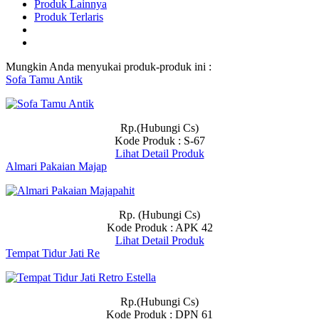
Produk Lainnya
Produk Terlaris
Mungkin Anda menyukai produk-produk ini :
Sofa Tamu Antik
Rp.(Hubungi Cs)
Kode Produk : S-67
Lihat Detail Produk
Almari Pakaian Majap
Rp. (Hubungi Cs)
Kode Produk : APK 42
Lihat Detail Produk
Tempat Tidur Jati Re
Rp.(Hubungi Cs)
Kode Produk : DPN 61