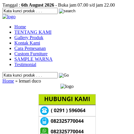
Tanggal :
6th August 2026
- Buka jam 07.00 s/d jam 22.00
Home
TENTANG KAMI
Gallery Produk
Kontak Kami
Cara Pemesanan
Custom Furniture
SAMPLE WARNA
Testimonial
Home
» lemari duco