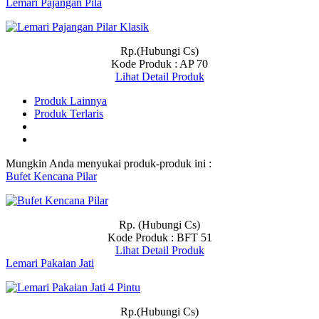
Lemari Pajangan Pila
Rp.(Hubungi Cs)
Kode Produk : AP 70
Lihat Detail Produk
Produk Lainnya
Produk Terlaris
Mungkin Anda menyukai produk-produk ini :
Bufet Kencana Pilar
Rp. (Hubungi Cs)
Kode Produk : BFT 51
Lihat Detail Produk
Lemari Pakaian Jati
Rp.(Hubungi Cs)