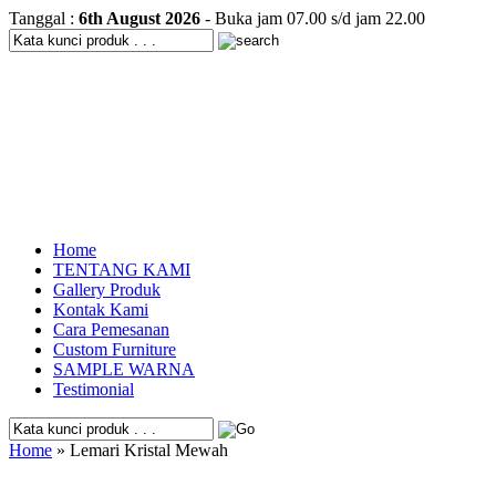
Tanggal :
6th August 2026
- Buka jam 07.00 s/d jam 22.00
Home
TENTANG KAMI
Gallery Produk
Kontak Kami
Cara Pemesanan
Custom Furniture
SAMPLE WARNA
Testimonial
Home
» Lemari Kristal Mewah