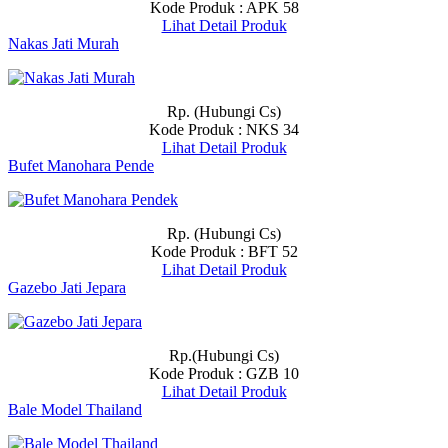
Kode Produk : APK 58
Lihat Detail Produk
Nakas Jati Murah
Rp. (Hubungi Cs)
Kode Produk : NKS 34
Lihat Detail Produk
Bufet Manohara Pende
Rp. (Hubungi Cs)
Kode Produk : BFT 52
Lihat Detail Produk
Gazebo Jati Jepara
Rp.(Hubungi Cs)
Kode Produk : GZB 10
Lihat Detail Produk
Bale Model Thailand