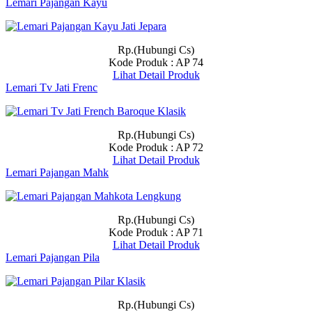
Lemari Pajangan Kayu
Rp.(Hubungi Cs)
Kode Produk : AP 74
Lihat Detail Produk
Lemari Tv Jati Frenc
Rp.(Hubungi Cs)
Kode Produk : AP 72
Lihat Detail Produk
Lemari Pajangan Mahk
Rp.(Hubungi Cs)
Kode Produk : AP 71
Lihat Detail Produk
Lemari Pajangan Pila
Rp.(Hubungi Cs)