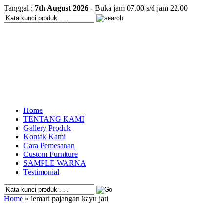
Tanggal :
7th August 2026
- Buka jam 07.00 s/d jam 22.00
Home
TENTANG KAMI
Gallery Produk
Kontak Kami
Cara Pemesanan
Custom Furniture
SAMPLE WARNA
Testimonial
Home
» lemari pajangan kayu jati