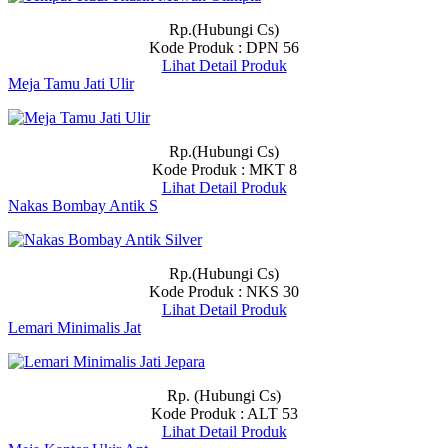
Rp.(Hubungi Cs)
Kode Produk : DPN 56
Lihat Detail Produk
Meja Tamu Jati Ulir
Rp.(Hubungi Cs)
Kode Produk : MKT 8
Lihat Detail Produk
Nakas Bombay Antik S
Rp.(Hubungi Cs)
Kode Produk : NKS 30
Lihat Detail Produk
Lemari Minimalis Jat
Rp. (Hubungi Cs)
Kode Produk : ALT 53
Lihat Detail Produk