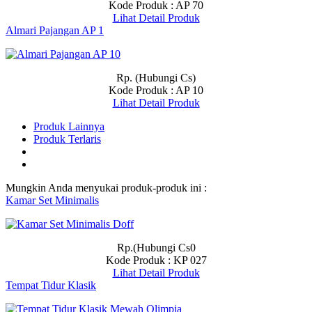
Kode Produk : AP 70
Lihat Detail Produk
Almari Pajangan AP 1
Rp. (Hubungi Cs)
Kode Produk : AP 10
Lihat Detail Produk
Produk Lainnya
Produk Terlaris
Mungkin Anda menyukai produk-produk ini :
Kamar Set Minimalis
Rp.(Hubungi Cs0
Kode Produk : KP 027
Lihat Detail Produk
Tempat Tidur Klasik