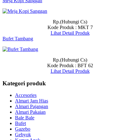
Meja Kopi Sanggan
Rp.(Hubungi Cs)
Kode Produk : MKT 7
Lihat Detail Produk
Bufet Tambang
Rp.(Hubungi Cs)
Kode Produk : BFT 62
Lihat Detail Produk
Kategori produk
Accesories
Almari Jam Hias
Almari Pajangan
Almari Pakaian
Bale Bale
Bufet
Gazebo
Gebyok