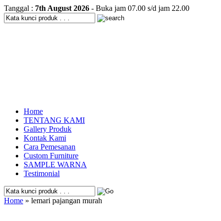
Tanggal :
7th August 2026
- Buka jam 07.00 s/d jam 22.00
Home
TENTANG KAMI
Gallery Produk
Kontak Kami
Cara Pemesanan
Custom Furniture
SAMPLE WARNA
Testimonial
Home
» lemari pajangan murah