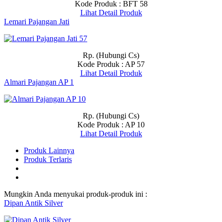
Kode Produk : BFT 58
Lihat Detail Produk
Lemari Pajangan Jati
Rp. (Hubungi Cs)
Kode Produk : AP 57
Lihat Detail Produk
Almari Pajangan AP 1
Rp. (Hubungi Cs)
Kode Produk : AP 10
Lihat Detail Produk
Produk Lainnya
Produk Terlaris
Mungkin Anda menyukai produk-produk ini :
Dipan Antik Silver