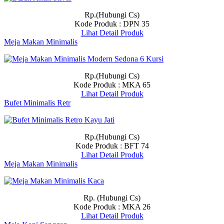
Rp.(Hubungi Cs)
Kode Produk : DPN 35
Lihat Detail Produk
Meja Makan Minimalis
Rp.(Hubungi Cs)
Kode Produk : MKA 65
Lihat Detail Produk
Bufet Minimalis Retr
Rp.(Hubungi Cs)
Kode Produk : BFT 74
Lihat Detail Produk
Meja Makan Minimalis
Rp. (Hubungi Cs)
Kode Produk : MKA 26
Lihat Detail Produk