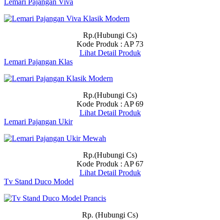
Lemari Pajangan Viva
Rp.(Hubungi Cs)
Kode Produk : AP 73
Lihat Detail Produk
Lemari Pajangan Klas
Rp.(Hubungi Cs)
Kode Produk : AP 69
Lihat Detail Produk
Lemari Pajangan Ukir
Rp.(Hubungi Cs)
Kode Produk : AP 67
Lihat Detail Produk
Tv Stand Duco Model
Rp. (Hubungi Cs)