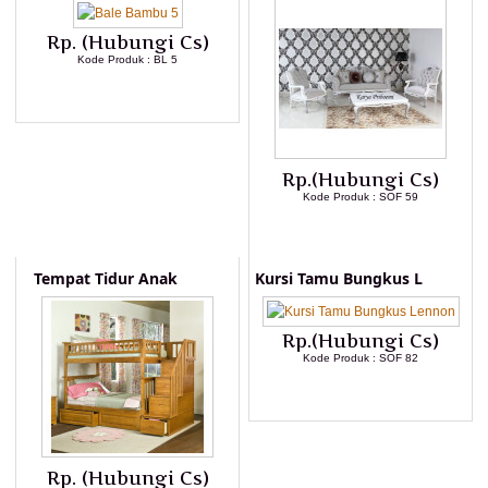
Rp. (Hubungi Cs)
Kode Produk : BL 5
LIHAT DETAIL PRODUK
Rp.(Hubungi Cs)
Kode Produk : SOF 59
LIHAT DETAIL PRODUK
Tempat Tidur Anak
Kursi Tamu Bungkus L
Rp.(Hubungi Cs)
Kode Produk : SOF 82
LIHAT DETAIL PRODUK
Rp. (Hubungi Cs)