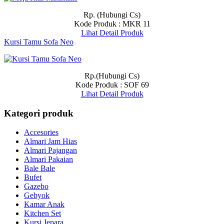
Rp. (Hubungi Cs)
Kode Produk : MKR 11
Lihat Detail Produk
Kursi Tamu Sofa Neo
Rp.(Hubungi Cs)
Kode Produk : SOF 69
Lihat Detail Produk
Kategori produk
Accesories
Almari Jam Hias
Almari Pajangan
Almari Pakaian
Bale Bale
Bufet
Gazebo
Gebyok
Kamar Anak
Kitchen Set
Kursi Jepara