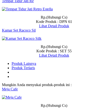
Tempat Tidur Jati Re
Rp.(Hubungi Cs)
Kode Produk : DPN 61
Lihat Detail Produk
Kamar Set Racoco Sil
Rp.(Hubungi Cs)
Kode Produk : SET 55
Lihat Detail Produk
Produk Lainnya
Produk Terlaris
Mungkin Anda menyukai produk-produk ini :
Meja Cafe
Rp.(Hubungi Cs)