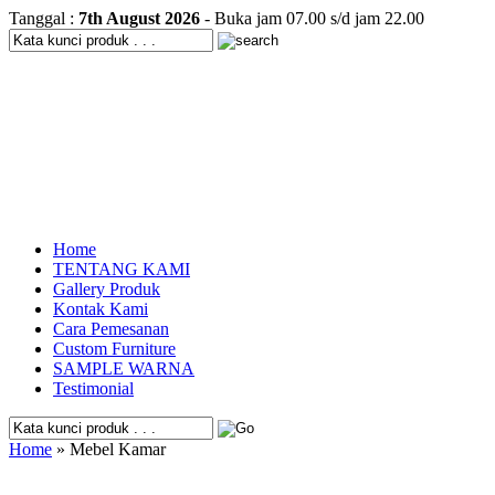
Tanggal :
7th August 2026
- Buka jam 07.00 s/d jam 22.00
Home
TENTANG KAMI
Gallery Produk
Kontak Kami
Cara Pemesanan
Custom Furniture
SAMPLE WARNA
Testimonial
Home
» Mebel Kamar