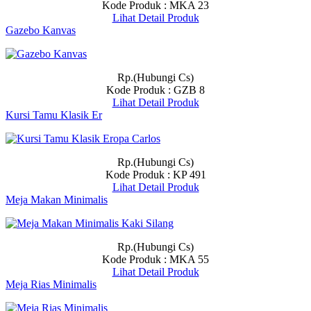
Kode Produk : MKA 23
Lihat Detail Produk
Gazebo Kanvas
Rp.(Hubungi Cs)
Kode Produk : GZB 8
Lihat Detail Produk
Kursi Tamu Klasik Er
Rp.(Hubungi Cs)
Kode Produk : KP 491
Lihat Detail Produk
Meja Makan Minimalis
Rp.(Hubungi Cs)
Kode Produk : MKA 55
Lihat Detail Produk
Meja Rias Minimalis