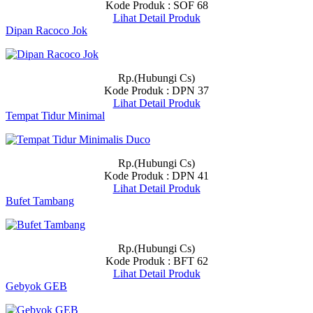
Kode Produk : SOF 68
Lihat Detail Produk
Dipan Racoco Jok
Rp.(Hubungi Cs)
Kode Produk : DPN 37
Lihat Detail Produk
Tempat Tidur Minimal
Rp.(Hubungi Cs)
Kode Produk : DPN 41
Lihat Detail Produk
Bufet Tambang
Rp.(Hubungi Cs)
Kode Produk : BFT 62
Lihat Detail Produk
Gebyok GEB