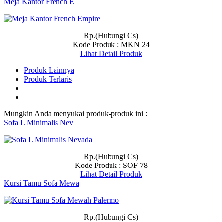
Meja Kantor French E
Rp.(Hubungi Cs)
Kode Produk : MKN 24
Lihat Detail Produk
Produk Lainnya
Produk Terlaris
Mungkin Anda menyukai produk-produk ini :
Sofa L Minimalis Nev
Rp.(Hubungi Cs)
Kode Produk : SOF 78
Lihat Detail Produk
Kursi Tamu Sofa Mewa
Rp.(Hubungi Cs)