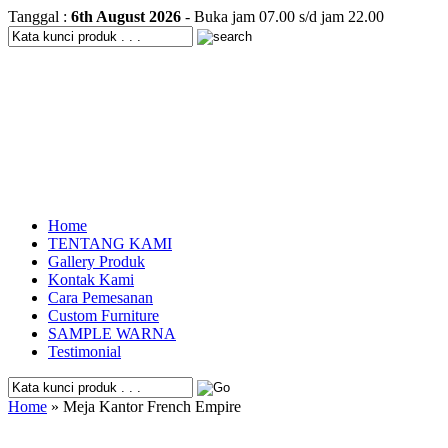
Tanggal :
6th August 2026
- Buka jam 07.00 s/d jam 22.00
Home
TENTANG KAMI
Gallery Produk
Kontak Kami
Cara Pemesanan
Custom Furniture
SAMPLE WARNA
Testimonial
Home
» Meja Kantor French Empire