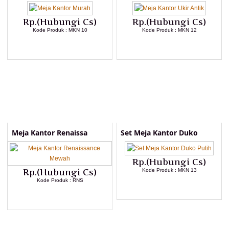
Rp.(Hubungi Cs)
Rp.(Hubungi Cs)
Kode Produk : MKN 10
Kode Produk : MKN 12
LIHAT DETAIL PRODUK
LIHAT DETAIL PRODUK
Meja Kantor Renaissa
Set Meja Kantor Duko
Rp.(Hubungi Cs)
Rp.(Hubungi Cs)
Kode Produk : MKN 13
Kode Produk : RNS
LIHAT DETAIL PRODUK
LIHAT DETAIL PRODUK