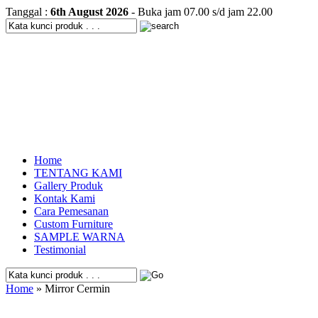
Tanggal :
6th August 2026
- Buka jam 07.00 s/d jam 22.00
Home
TENTANG KAMI
Gallery Produk
Kontak Kami
Cara Pemesanan
Custom Furniture
SAMPLE WARNA
Testimonial
Home
» Mirror Cermin