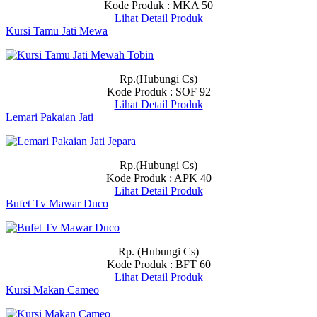
Kode Produk : MKA 50
Lihat Detail Produk
Kursi Tamu Jati Mewa
Rp.(Hubungi Cs)
Kode Produk : SOF 92
Lihat Detail Produk
Lemari Pakaian Jati
Rp.(Hubungi Cs)
Kode Produk : APK 40
Lihat Detail Produk
Bufet Tv Mawar Duco
Rp. (Hubungi Cs)
Kode Produk : BFT 60
Lihat Detail Produk
Kursi Makan Cameo