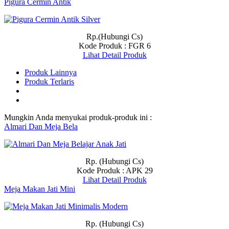
Pigura Cermin Antik
Rp.(Hubungi Cs)
Kode Produk : FGR 6
Lihat Detail Produk
Produk Lainnya
Produk Terlaris
Mungkin Anda menyukai produk-produk ini :
Almari Dan Meja Bela
Rp. (Hubungi Cs)
Kode Produk : APK 29
Lihat Detail Produk
Meja Makan Jati Mini
Rp. (Hubungi Cs)