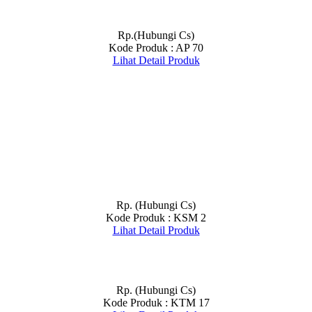
Rp.(Hubungi Cs)
Kode Produk : AP 70
Lihat Detail Produk
Rp. (Hubungi Cs)
Kode Produk : KSM 2
Lihat Detail Produk
Rp. (Hubungi Cs)
Kode Produk : KTM 17