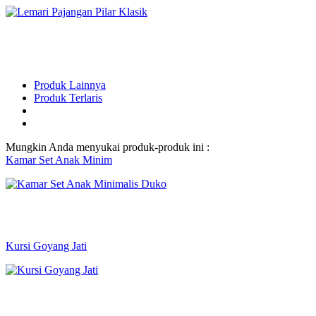
Produk Lainnya
Produk Terlaris
Mungkin Anda menyukai produk-produk ini :
Kamar Set Anak Minim
Kursi Goyang Jati