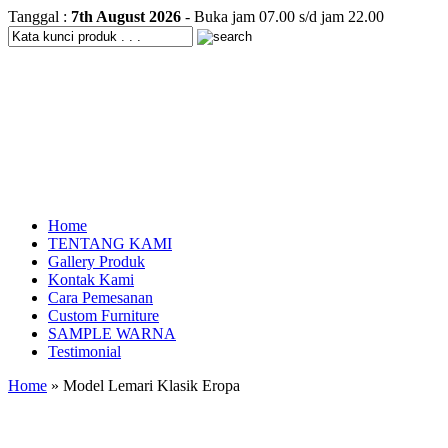
Tanggal :
7th August 2026
- Buka jam 07.00 s/d jam 22.00
Home
TENTANG KAMI
Gallery Produk
Kontak Kami
Cara Pemesanan
Custom Furniture
SAMPLE WARNA
Testimonial
Home
» Model Lemari Klasik Eropa