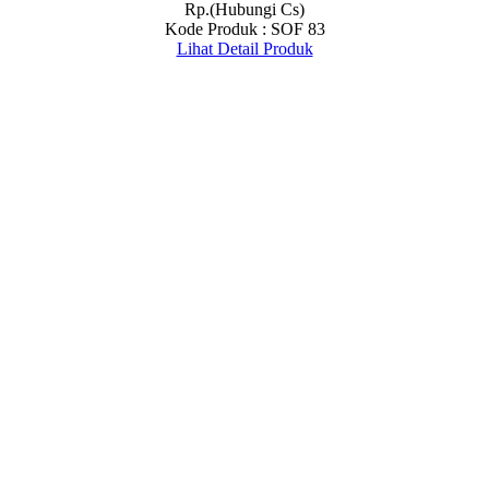
Rp.(Hubungi Cs)
Kode Produk : SOF 83
Lihat Detail Produk