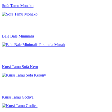
Sofa Tamu Monako
Bale Bale Minimalis
Kursi Tamu Sofa Kero
Kursi Tamu Godiva