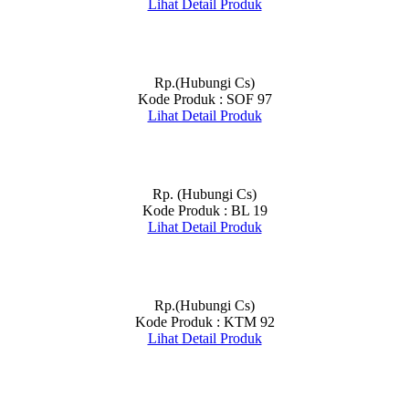
Lihat Detail Produk
Rp.(Hubungi Cs)
Kode Produk : SOF 97
Lihat Detail Produk
Rp. (Hubungi Cs)
Kode Produk : BL 19
Lihat Detail Produk
Rp.(Hubungi Cs)
Kode Produk : KTM 92
Lihat Detail Produk