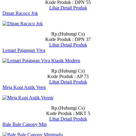
Kode Produk : DPN 55
Lihat Detail Produk
Dipan Racoco Jok
Rp.(Hubungi Cs)
Kode Produk : DPN 37
Lihat Detail Produk
Lemari Pajangan Viva
Rp.(Hubungi Cs)
Kode Produk : AP 73
Lihat Detail Produk
Meja Kopi Antik Veen
Rp.(Hubungi Cs)
Kode Produk : MKT 5
Lihat Detail Produk
Bale Bale Canopy Min