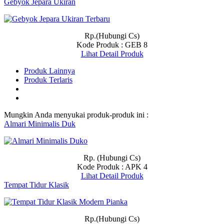
Gebyok Jepara Ukiran
Rp.(Hubungi Cs)
Kode Produk : GEB 8
Lihat Detail Produk
Produk Lainnya
Produk Terlaris
Mungkin Anda menyukai produk-produk ini :
Almari Minimalis Duk
Rp. (Hubungi Cs)
Kode Produk : APK 4
Lihat Detail Produk
Tempat Tidur Klasik
Rp.(Hubungi Cs)