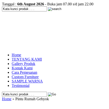
Tanggal :
6th August 2026
- Buka jam 07.00 s/d jam 22.00
Home
TENTANG KAMI
Gallery Produk
Kontak Kami
Cara Pemesanan
Custom Furniture
SAMPLE WARNA
Testimonial
Home
» Pintu Rumah Gebyok