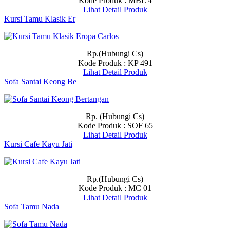
Kode Produk : MBL 4
Lihat Detail Produk
Kursi Tamu Klasik Er
Rp.(Hubungi Cs)
Kode Produk : KP 491
Lihat Detail Produk
Sofa Santai Keong Be
Rp. (Hubungi Cs)
Kode Produk : SOF 65
Lihat Detail Produk
Kursi Cafe Kayu Jati
Rp.(Hubungi Cs)
Kode Produk : MC 01
Lihat Detail Produk
Sofa Tamu Nada