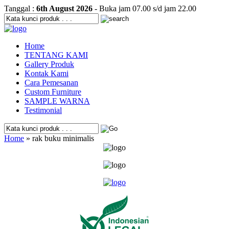
Tanggal :
6th August 2026
- Buka jam 07.00 s/d jam 22.00
Home
TENTANG KAMI
Gallery Produk
Kontak Kami
Cara Pemesanan
Custom Furniture
SAMPLE WARNA
Testimonial
Home
» rak buku minimalis