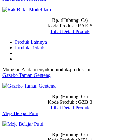
Rp. (Hubungi Cs)
Kode Produk : RAK 5
Lihat Detail Produk
Produk Lainnya
Produk Terlaris
Mungkin Anda menyukai produk-produk ini :
Gazebo Taman Genteng
Rp. (Hubungi Cs)
Kode Produk : GZB 3
Lihat Detail Produk
Meja Belajar Putri
Rp. (Hubungi Cs)