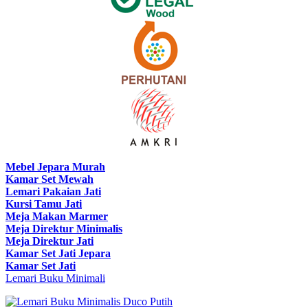
Mebel Jepara Murah
Kamar Set Mewah
Lemari Pakaian Jati
Kursi Tamu Jati
Meja Makan Marmer
Meja Direktur Minimalis
Meja Direktur Jati
Kamar Set Jati Jepara
Kamar Set Jati
Lemari Buku Minimali