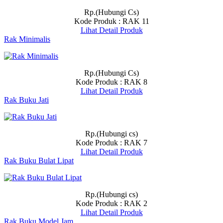
Rp.(Hubungi Cs)
Kode Produk : RAK 11
Lihat Detail Produk
Rak Minimalis
Rp.(Hubungi Cs)
Kode Produk : RAK 8
Lihat Detail Produk
Rak Buku Jati
Rp.(Hubungi cs)
Kode Produk : RAK 7
Lihat Detail Produk
Rak Buku Bulat Lipat
Rp.(Hubungi cs)
Kode Produk : RAK 2
Lihat Detail Produk
Rak Buku Model Jam