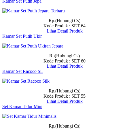
Kamar Set Putih Jepa
Rp.(Hubungi Cs)
Kode Produk : SET 64
Lihat Detail Produk
Kamar Set Putih Ukir
Rp(Hubungi Cs)
Kode Produk : SET 60
Lihat Detail Produk
Kamar Set Racoco Sil
Rp.(Hubungi Cs)
Kode Produk : SET 55
Lihat Detail Produk
Set Kamar Tidur Mini
Rp.(Hubungi Cs)