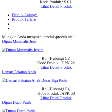
Kode Produk : S 01.
Lihat Detail Produk
Produk Lainnya
Produk Terlaris
Mungkin Anda menyukai produk-produk ini :
Dipan Minimalis Jepa
Rp. (Hubungi Cs)
Kode Produk : DPN 22
Lihat Detail Produk
Lemari Pakaian Anak
Rp. (Hubungi Cs)
Kode Produk : APK 50
Lihat Detail Produk
Dipan Duco Putih