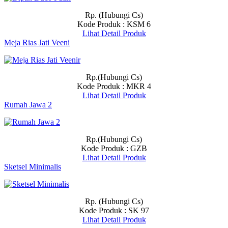
Rp. (Hubungi Cs)
Kode Produk : KSM 6
Lihat Detail Produk
Meja Rias Jati Veeni
Rp.(Hubungi Cs)
Kode Produk : MKR 4
Lihat Detail Produk
Rumah Jawa 2
Rp.(Hubungi Cs)
Kode Produk : GZB
Lihat Detail Produk
Sketsel Minimalis
Rp. (Hubungi Cs)
Kode Produk : SK 97
Lihat Detail Produk