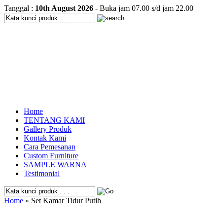
Tanggal :
10th August 2026
- Buka jam 07.00 s/d jam 22.00
Home
TENTANG KAMI
Gallery Produk
Kontak Kami
Cara Pemesanan
Custom Furniture
SAMPLE WARNA
Testimonial
Home
» Set Kamar Tidur Putih