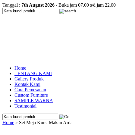
Tanggal :
7th August 2026
- Buka jam 07.00 s/d jam 22.00
Home
TENTANG KAMI
Gallery Produk
Kontak Kami
Cara Pemesanan
Custom Furniture
SAMPLE WARNA
Testimonial
Home
» Set Meja Kursi Makan Arda