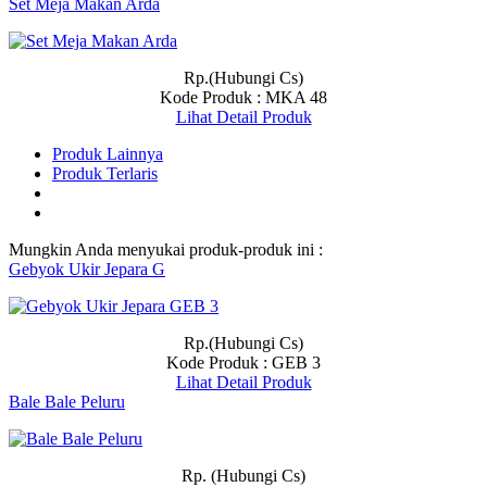
Set Meja Makan Arda
Rp.(Hubungi Cs)
Kode Produk : MKA 48
Lihat Detail Produk
Produk Lainnya
Produk Terlaris
Mungkin Anda menyukai produk-produk ini :
Gebyok Ukir Jepara G
Rp.(Hubungi Cs)
Kode Produk : GEB 3
Lihat Detail Produk
Bale Bale Peluru
Rp. (Hubungi Cs)