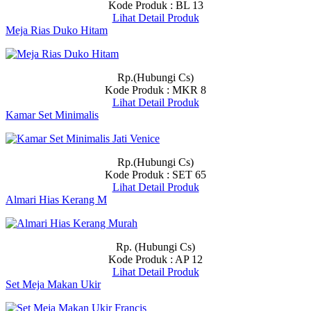
Kode Produk : BL 13
Lihat Detail Produk
Meja Rias Duko Hitam
Rp.(Hubungi Cs)
Kode Produk : MKR 8
Lihat Detail Produk
Kamar Set Minimalis
Rp.(Hubungi Cs)
Kode Produk : SET 65
Lihat Detail Produk
Almari Hias Kerang M
Rp. (Hubungi Cs)
Kode Produk : AP 12
Lihat Detail Produk
Set Meja Makan Ukir