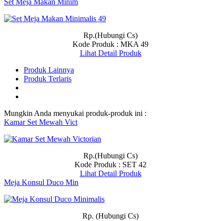
Set Meja Makan Minim
Rp.(Hubungi Cs)
Kode Produk : MKA 49
Lihat Detail Produk
Produk Lainnya
Produk Terlaris
Mungkin Anda menyukai produk-produk ini :
Kamar Set Mewah Vict
Rp.(Hubungi Cs)
Kode Produk : SET 42
Lihat Detail Produk
Meja Konsul Duco Min
Rp. (Hubungi Cs)