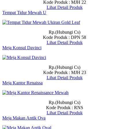
Kode Produk : MJH 22
Lihat Detail Produk
Tempat Tidur Mewah U
Rp.(Hubungi Cs)
Kode Produk : DPN 58
Lihat Detail Produk
Meja Konsul Davinci
Rp.(Hubungi Cs)
Kode Produk : MJH 23
Lihat Detail Produk
Meja Kantor Renaissa
Rp.(Hubungi Cs)
Kode Produk : RNS
Lihat Detail Produk
Meja Makan Antik Ova