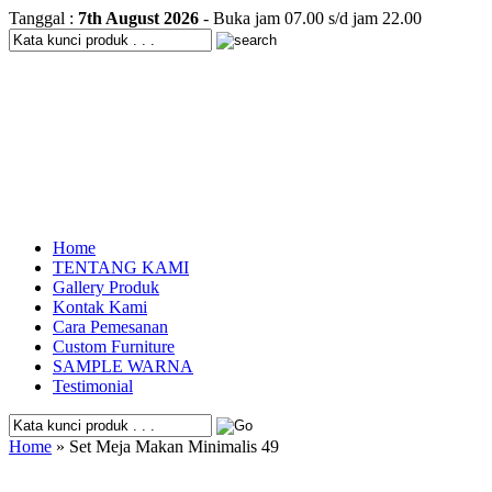
Tanggal :
7th August 2026
- Buka jam 07.00 s/d jam 22.00
Home
TENTANG KAMI
Gallery Produk
Kontak Kami
Cara Pemesanan
Custom Furniture
SAMPLE WARNA
Testimonial
Home
» Set Meja Makan Minimalis 49