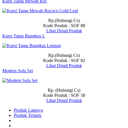
Kursi Tamu Mewah Roc
Rp.(Hubungi Cs)
Kode Produk : SOF 88
Lihat Detail Produk
Kursi Tamu Bungkus L
Rp.(Hubungi Cs)
Kode Produk : SOF 82
Lihat Detail Produk
Modern Sofa Set
Rp. (Hubungi Cs)
Kode Produk : SOF 58
Lihat Detail Produk
Produk Lainnya
Produk Terlaris