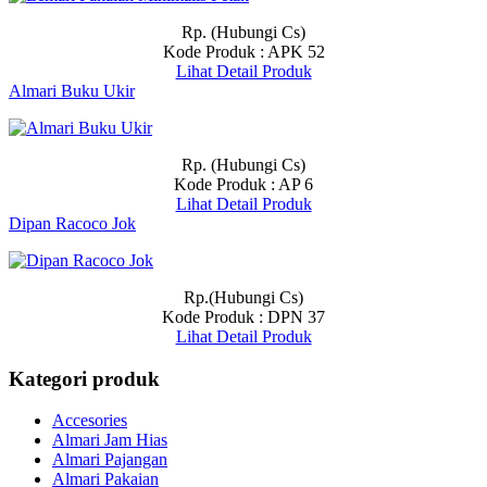
Rp. (Hubungi Cs)
Kode Produk : APK 52
Lihat Detail Produk
Almari Buku Ukir
Rp. (Hubungi Cs)
Kode Produk : AP 6
Lihat Detail Produk
Dipan Racoco Jok
Rp.(Hubungi Cs)
Kode Produk : DPN 37
Lihat Detail Produk
Kategori produk
Accesories
Almari Jam Hias
Almari Pajangan
Almari Pakaian