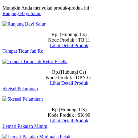
Mungkin Anda menyukai produk-produk ini :
Ranjang Bayi Salur
Rp. (Hubungi Cs)
Kode Produk : TB 11
Lihat Detail Produk
Tempat Tidur Jati Re
Rp.(Hubungi Cs)
Kode Produk : DPN 61
Lihat Detail Produk
Sketsel Pelaminan
Rp.(Hubungi CS)
Kode Produk : SK 99
Lihat Detail Produk
Lemari Pakaian Minim