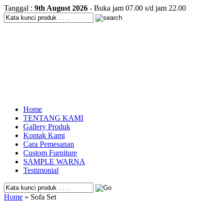
Tanggal :
9th August 2026
- Buka jam 07.00 s/d jam 22.00
Home
TENTANG KAMI
Gallery Produk
Kontak Kami
Cara Pemesanan
Custom Furniture
SAMPLE WARNA
Testimonial
Home
» Sofa Set