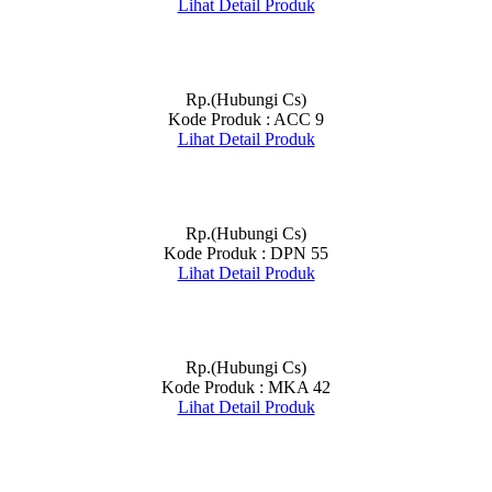
Lihat Detail Produk
Rp.(Hubungi Cs)
Kode Produk : ACC 9
Lihat Detail Produk
Rp.(Hubungi Cs)
Kode Produk : DPN 55
Lihat Detail Produk
Rp.(Hubungi Cs)
Kode Produk : MKA 42
Lihat Detail Produk