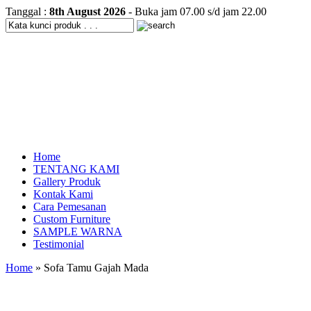
Tanggal :
8th August 2026
- Buka jam 07.00 s/d jam 22.00
Home
TENTANG KAMI
Gallery Produk
Kontak Kami
Cara Pemesanan
Custom Furniture
SAMPLE WARNA
Testimonial
Home
» Sofa Tamu Gajah Mada