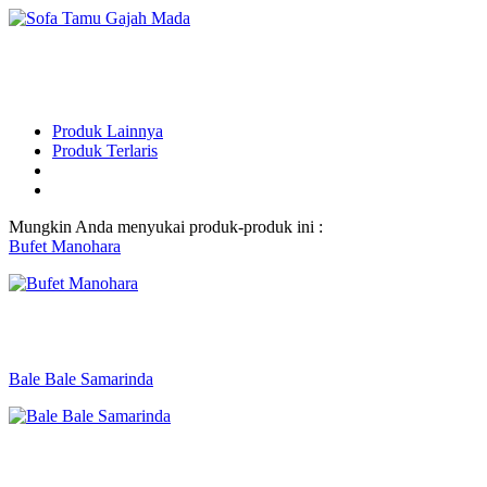
Produk Lainnya
Produk Terlaris
Mungkin Anda menyukai produk-produk ini :
Bufet Manohara
Bale Bale Samarinda