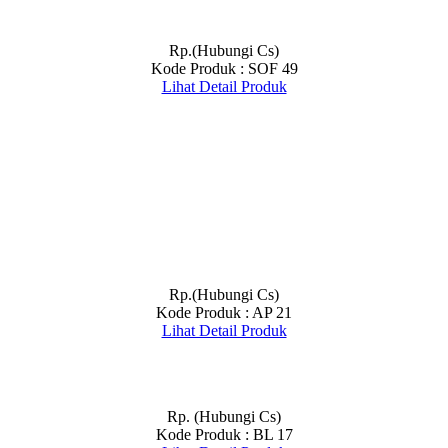
Rp.(Hubungi Cs)
Kode Produk : SOF 49
Lihat Detail Produk
Rp.(Hubungi Cs)
Kode Produk : AP 21
Lihat Detail Produk
Rp. (Hubungi Cs)
Kode Produk : BL 17