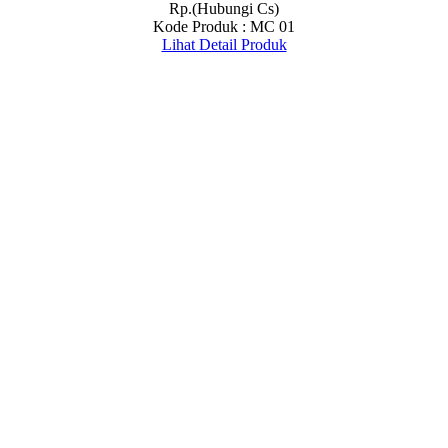
Rp.(Hubungi Cs)
Kode Produk : MC 01
Lihat Detail Produk