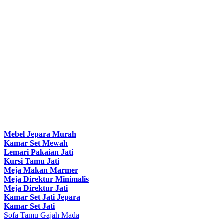
Mebel Jepara Murah
Kamar Set Mewah
Lemari Pakaian Jati
Kursi Tamu Jati
Meja Makan Marmer
Meja Direktur Minimalis
Meja Direktur Jati
Kamar Set Jati Jepara
Kamar Set Jati
Sofa Tamu Gajah Mada