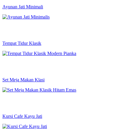
Ayunan Jati Minimali
Tempat Tidur Klasik
Set Meja Makan Klasi
Kursi Cafe Kayu Jati