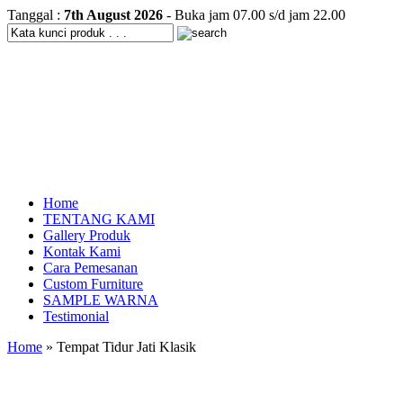
Tanggal :
7th August 2026
- Buka jam 07.00 s/d jam 22.00
Home
TENTANG KAMI
Gallery Produk
Kontak Kami
Cara Pemesanan
Custom Furniture
SAMPLE WARNA
Testimonial
Home
» Tempat Tidur Jati Klasik