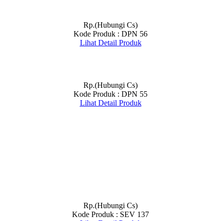
Rp.(Hubungi Cs)
Kode Produk : DPN 56
Lihat Detail Produk
Rp.(Hubungi Cs)
Kode Produk : DPN 55
Lihat Detail Produk
Rp.(Hubungi Cs)
Kode Produk : SEV 137