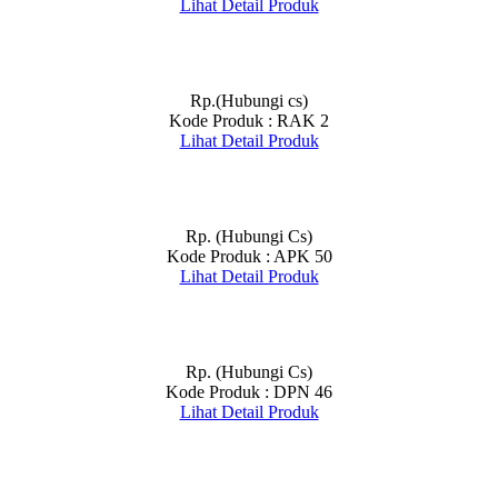
Lihat Detail Produk
Rp.(Hubungi cs)
Kode Produk : RAK 2
Lihat Detail Produk
Rp. (Hubungi Cs)
Kode Produk : APK 50
Lihat Detail Produk
Rp. (Hubungi Cs)
Kode Produk : DPN 46
Lihat Detail Produk