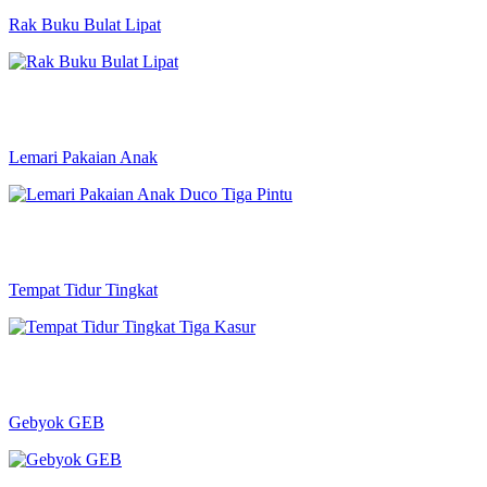
Rak Buku Bulat Lipat
Lemari Pakaian Anak
Tempat Tidur Tingkat
Gebyok GEB