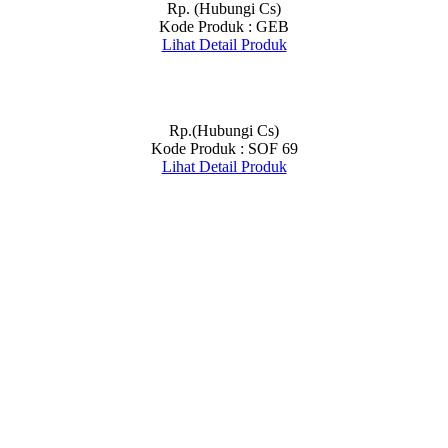
Rp. (Hubungi Cs)
Kode Produk : GEB
Lihat Detail Produk
Rp.(Hubungi Cs)
Kode Produk : SOF 69
Lihat Detail Produk