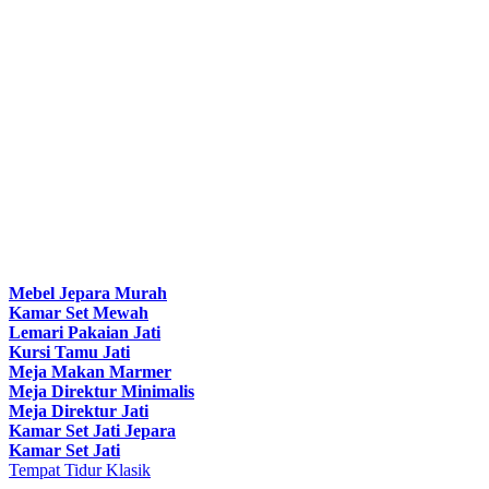
Mebel Jepara Murah
Kamar Set Mewah
Lemari Pakaian Jati
Kursi Tamu Jati
Meja Makan Marmer
Meja Direktur Minimalis
Meja Direktur Jati
Kamar Set Jati Jepara
Kamar Set Jati
Tempat Tidur Klasik