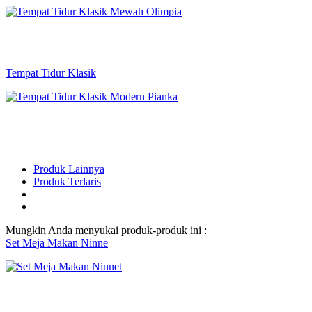
Tempat Tidur Klasik
Produk Lainnya
Produk Terlaris
Mungkin Anda menyukai produk-produk ini :
Set Meja Makan Ninne