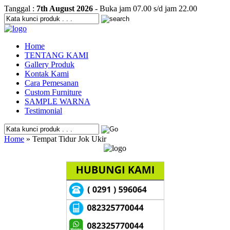
Tanggal :
7th August 2026
- Buka jam 07.00 s/d jam 22.00
Home
TENTANG KAMI
Gallery Produk
Kontak Kami
Cara Pemesanan
Custom Furniture
SAMPLE WARNA
Testimonial
Home
» Tempat Tidur Jok Ukir