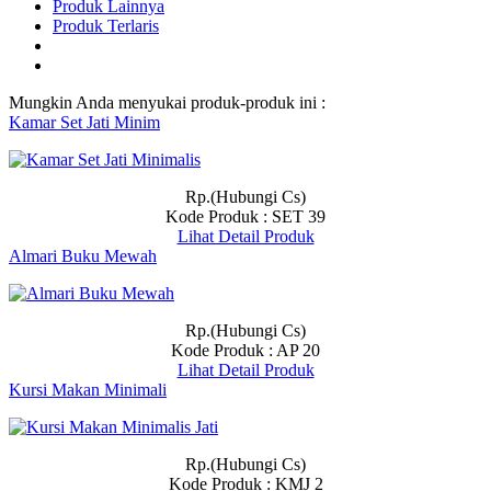
Produk Lainnya
Produk Terlaris
Mungkin Anda menyukai produk-produk ini :
Kamar Set Jati Minim
Rp.(Hubungi Cs)
Kode Produk : SET 39
Lihat Detail Produk
Almari Buku Mewah
Rp.(Hubungi Cs)
Kode Produk : AP 20
Lihat Detail Produk
Kursi Makan Minimali
Rp.(Hubungi Cs)
Kode Produk : KMJ 2