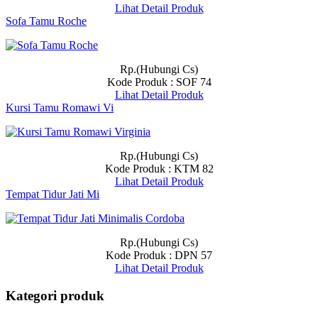
Lihat Detail Produk
Sofa Tamu Roche
Rp.(Hubungi Cs)
Kode Produk : SOF 74
Lihat Detail Produk
Kursi Tamu Romawi Vi
Rp.(Hubungi Cs)
Kode Produk : KTM 82
Lihat Detail Produk
Tempat Tidur Jati Mi
Rp.(Hubungi Cs)
Kode Produk : DPN 57
Lihat Detail Produk
Kategori produk