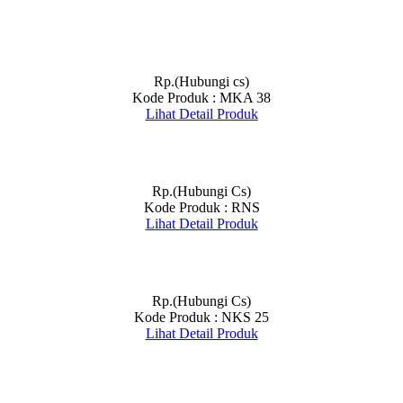
Rp.(Hubungi cs)
Kode Produk : MKA 38
Lihat Detail Produk
Rp.(Hubungi Cs)
Kode Produk : RNS
Lihat Detail Produk
Rp.(Hubungi Cs)
Kode Produk : NKS 25
Lihat Detail Produk