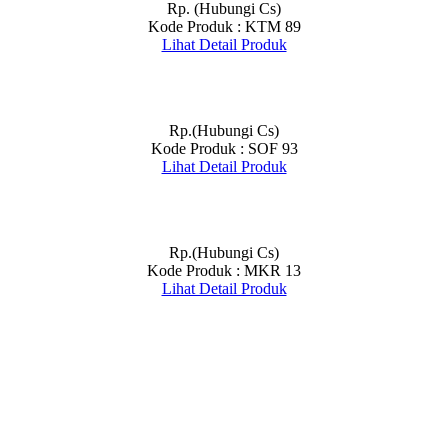
Rp. (Hubungi Cs)
Kode Produk : KTM 89
Lihat Detail Produk
Rp.(Hubungi Cs)
Kode Produk : SOF 93
Lihat Detail Produk
Rp.(Hubungi Cs)
Kode Produk : MKR 13
Lihat Detail Produk