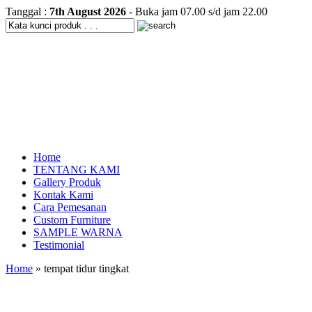
Tanggal :
7th August 2026
- Buka jam 07.00 s/d jam 22.00
Home
TENTANG KAMI
Gallery Produk
Kontak Kami
Cara Pemesanan
Custom Furniture
SAMPLE WARNA
Testimonial
Home
» tempat tidur tingkat