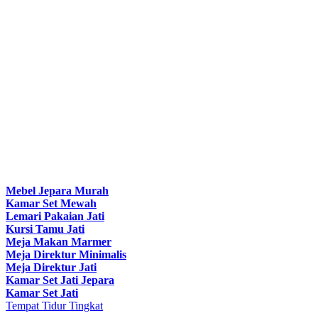
Mebel Jepara Murah
Kamar Set Mewah
Lemari Pakaian Jati
Kursi Tamu Jati
Meja Makan Marmer
Meja Direktur Minimalis
Meja Direktur Jati
Kamar Set Jati Jepara
Kamar Set Jati
Tempat Tidur Tingkat