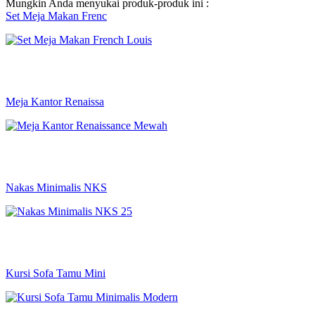
Mungkin Anda menyukai produk-produk ini :
Set Meja Makan Frenc
Meja Kantor Renaissa
Nakas Minimalis NKS
Kursi Sofa Tamu Mini