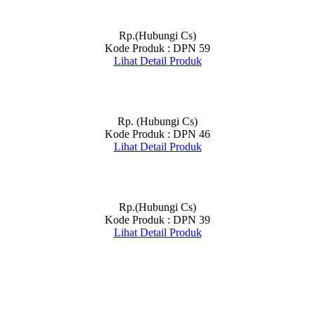
Rp.(Hubungi Cs)
Kode Produk : DPN 59
Lihat Detail Produk
Rp. (Hubungi Cs)
Kode Produk : DPN 46
Lihat Detail Produk
Rp.(Hubungi Cs)
Kode Produk : DPN 39
Lihat Detail Produk