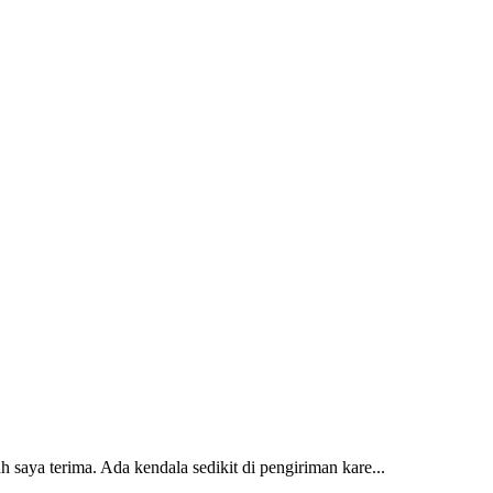
 saya terima. Ada kendala sedikit di pengiriman kare...