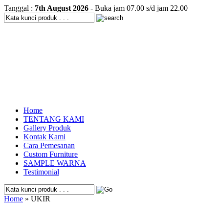
Tanggal :
7th August 2026
- Buka jam 07.00 s/d jam 22.00
Home
TENTANG KAMI
Gallery Produk
Kontak Kami
Cara Pemesanan
Custom Furniture
SAMPLE WARNA
Testimonial
Home
» UKIR