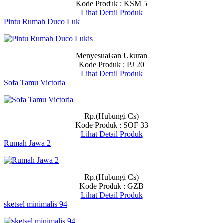
Kode Produk : KSM 5
Lihat Detail Produk
Pintu Rumah Duco Luk
Menyesuaikan Ukuran
Kode Produk : PJ 20
Lihat Detail Produk
Sofa Tamu Victoria
Rp.(Hubungi Cs)
Kode Produk : SOF 33
Lihat Detail Produk
Rumah Jawa 2
Rp.(Hubungi Cs)
Kode Produk : GZB
Lihat Detail Produk
sketsel minimalis 94