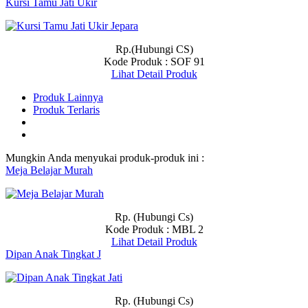
Kursi Tamu Jati Ukir
Rp.(Hubungi CS)
Kode Produk : SOF 91
Lihat Detail Produk
Produk Lainnya
Produk Terlaris
Mungkin Anda menyukai produk-produk ini :
Meja Belajar Murah
Rp. (Hubungi Cs)
Kode Produk : MBL 2
Lihat Detail Produk
Dipan Anak Tingkat J
Rp. (Hubungi Cs)