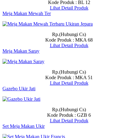
Kode Produk : BL 12
Lihat Detail Produk
Meja Makan Mewah Ter
Rp.(Hubungi Cs)
Kode Produk : MKA 68
Lihat Detail Produk
Meja Makan Saray
Rp.(Hubungi Cs)
Kode Produk : MKA 51
Lihat Detail Produk
Gazebo Ukir Jati
Rp.(Hubungi Cs)
Kode Produk : GZB 6
Lihat Detail Produk
Set Meja Makan Ukir