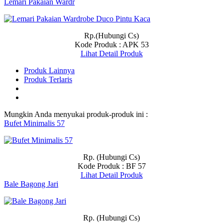
Lemari Pakaian Wardr
Rp.(Hubungi Cs)
Kode Produk : APK 53
Lihat Detail Produk
Produk Lainnya
Produk Terlaris
Mungkin Anda menyukai produk-produk ini :
Bufet Minimalis 57
Rp. (Hubungi Cs)
Kode Produk : BF 57
Lihat Detail Produk
Bale Bagong Jari
Rp. (Hubungi Cs)