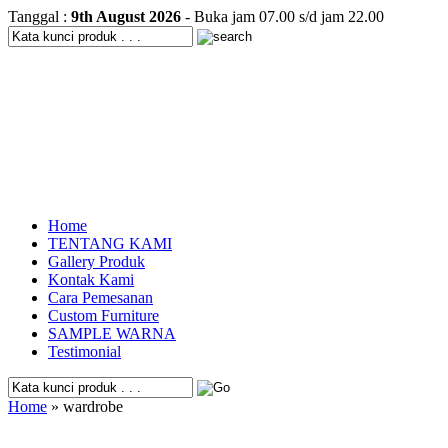
Tanggal :
9th August 2026
- Buka jam 07.00 s/d jam 22.00
Home
TENTANG KAMI
Gallery Produk
Kontak Kami
Cara Pemesanan
Custom Furniture
SAMPLE WARNA
Testimonial
Home
» wardrobe