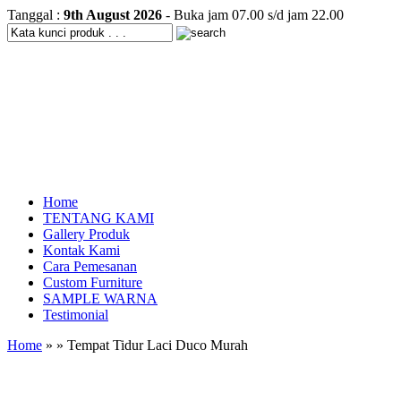
Tanggal :
9th August 2026
- Buka jam 07.00 s/d jam 22.00
Home
TENTANG KAMI
Gallery Produk
Kontak Kami
Cara Pemesanan
Custom Furniture
SAMPLE WARNA
Testimonial
Home
» » Tempat Tidur Laci Duco Murah