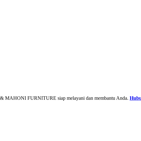
& MAHONI FURNITURE siap melayani dan membantu Anda.
Hubu