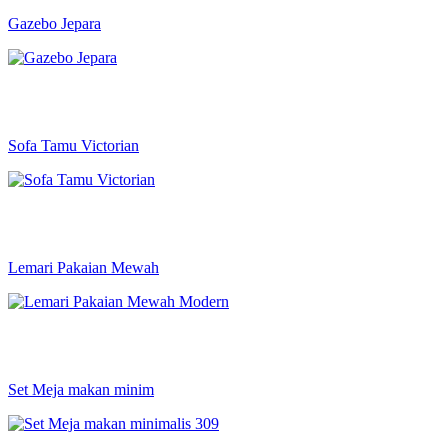
Gazebo Jepara
Sofa Tamu Victorian
Lemari Pakaian Mewah
Set Meja makan minim