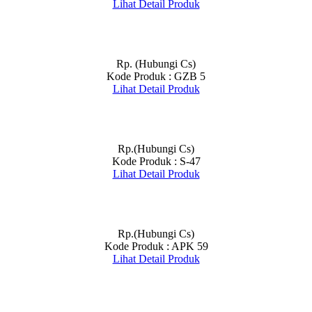
Lihat Detail Produk
Rp. (Hubungi Cs)
Kode Produk : GZB 5
Lihat Detail Produk
Rp.(Hubungi Cs)
Kode Produk : S-47
Lihat Detail Produk
Rp.(Hubungi Cs)
Kode Produk : APK 59
Lihat Detail Produk