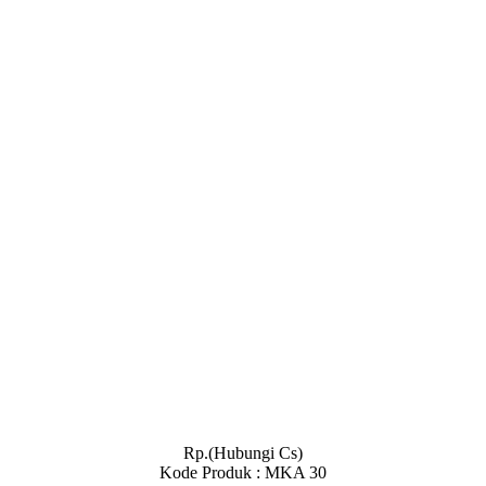
Rp.(Hubungi Cs)
Kode Produk : MKA 30