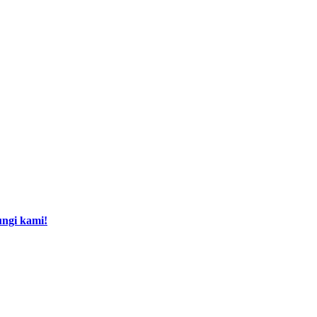
ngi kami!