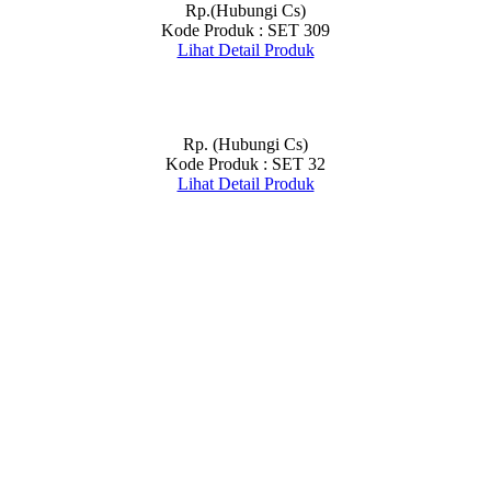
Rp.(Hubungi Cs)
Kode Produk : SET 309
Lihat Detail Produk
Rp. (Hubungi Cs)
Kode Produk : SET 32
Lihat Detail Produk