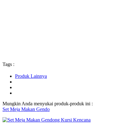
Tags :
Produk Lainnya
Mungkin Anda menyukai produk-produk ini :
Set Meja Makan Gendo