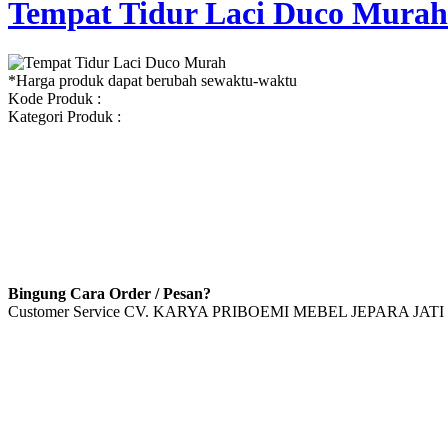
Tempat Tidur Laci Duco Murah
*Harga produk dapat berubah sewaktu-waktu
Kode Produk :
Kategori Produk :
Bingung Cara Order / Pesan?
Customer Service CV. KARYA PRIBOEMI MEBEL JEPARA JATI 