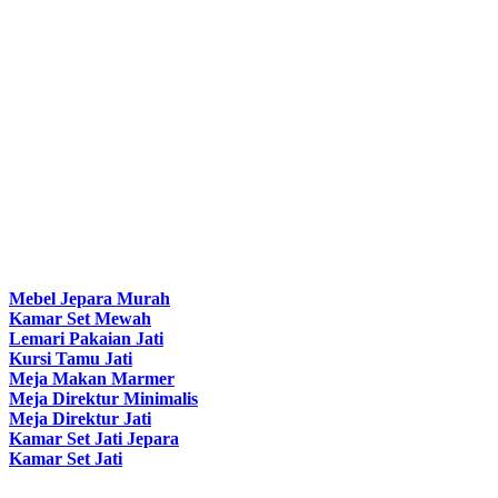
Mebel Jepara Murah
Kamar Set Mewah
Lemari Pakaian Jati
Kursi Tamu Jati
Meja Makan Marmer
Meja Direktur Minimalis
Meja Direktur Jati
Kamar Set Jati Jepara
Kamar Set Jati