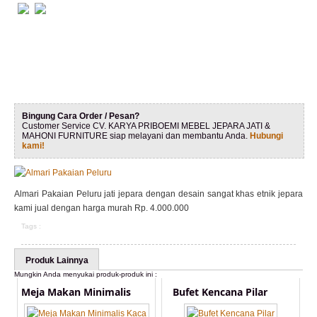
Bingung Cara Order / Pesan?
Customer Service CV. KARYA PRIBOEMI MEBEL JEPARA JATI &
MAHONI FURNITURE siap melayani dan membantu Anda.
Hubungi
kami!
Almari Pakaian Peluru jati jepara dengan desain sangat khas etnik jepara
kami jual dengan harga murah Rp. 4.000.000
Tags :
Produk Lainnya
Mungkin Anda menyukai produk-produk ini :
Meja Makan Minimalis
Bufet Kencana Pilar