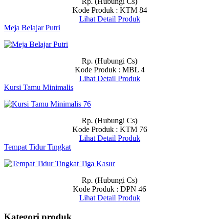
Rp. (Hubungi Cs)
Kode Produk : KTM 84
Lihat Detail Produk
Meja Belajar Putri
Rp. (Hubungi Cs)
Kode Produk : MBL 4
Lihat Detail Produk
Kursi Tamu Minimalis
Rp. (Hubungi Cs)
Kode Produk : KTM 76
Lihat Detail Produk
Tempat Tidur Tingkat
Rp. (Hubungi Cs)
Kode Produk : DPN 46
Lihat Detail Produk
Kategori produk