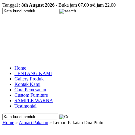
Tanggal :
8th August 2026
- Buka jam 07.00 s/d jam 22.00
Home
TENTANG KAMI
Gallery Produk
Kontak Kami
Cara Pemesanan
Custom Furniture
SAMPLE WARNA
Testimonial
Home
»
Almari Pakaian
» Lemari Pakaian Dua Pintu