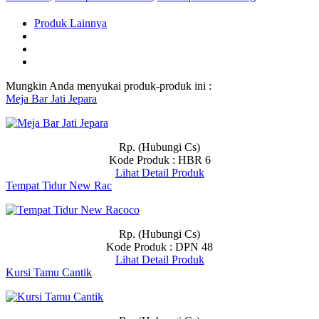
Produk Lainnya
Mungkin Anda menyukai produk-produk ini :
Meja Bar Jati Jepara
Rp. (Hubungi Cs)
Kode Produk : HBR 6
Lihat Detail Produk
Tempat Tidur New Rac
Rp. (Hubungi Cs)
Kode Produk : DPN 48
Lihat Detail Produk
Kursi Tamu Cantik