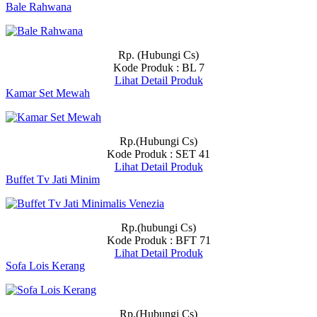
Bale Rahwana
Rp. (Hubungi Cs)
Kode Produk : BL 7
Lihat Detail Produk
Kamar Set Mewah
Rp.(Hubungi Cs)
Kode Produk : SET 41
Lihat Detail Produk
Buffet Tv Jati Minim
Rp.(hubungi Cs)
Kode Produk : BFT 71
Lihat Detail Produk
Sofa Lois Kerang
Rp.(Hubungi Cs)