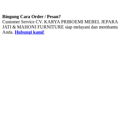
Bingung Cara Order / Pesan?
Customer Service CV. KARYA PRIBOEMI MEBEL JEPARA
JATI & MAHONI FURNITURE siap melayani dan membantu
Anda.
Hubungi kami!