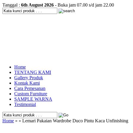
Tanggal :
6th August 2026
- Buka jam 07.00 s/d jam 22.00
Home
TENTANG KAMI
Gallery Produk
Kontak Kami
Cara Pemesanan
Custom Furniture
SAMPLE WARNA
Testimonial
Home
» » Lemari Pakaian Wardrobe Duco Pintu Kaca Unfinishing