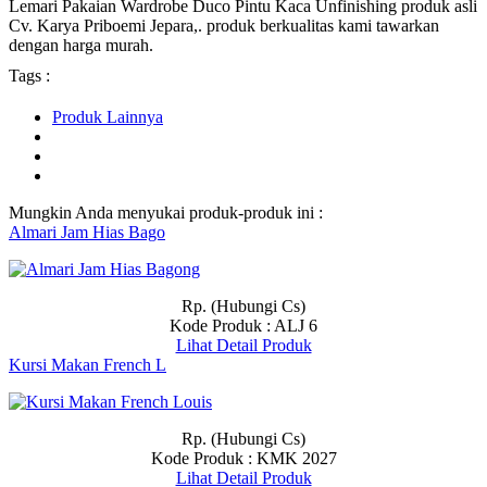
Lemari Pakaian Wardrobe Duco Pintu Kaca Unfinishing produk asli
Cv. Karya Priboemi Jepara,. produk berkualitas kami tawarkan
dengan harga murah.
Tags :
Produk Lainnya
Mungkin Anda menyukai produk-produk ini :
Almari Jam Hias Bago
Rp. (Hubungi Cs)
Kode Produk : ALJ 6
Lihat Detail Produk
Kursi Makan French L
Rp. (Hubungi Cs)
Kode Produk : KMK 2027
Lihat Detail Produk