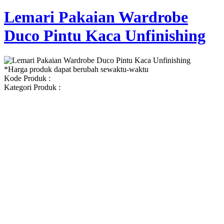
Lemari Pakaian Wardrobe
Duco Pintu Kaca Unfinishing
*Harga produk dapat berubah sewaktu-waktu
Kode Produk :
Kategori Produk :