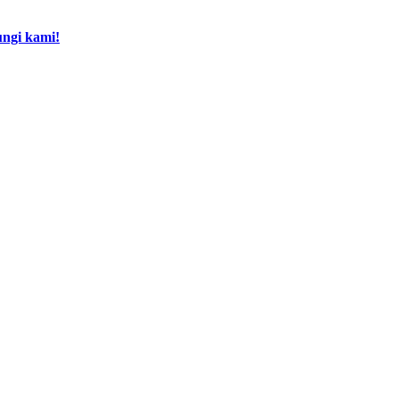
ngi kami!