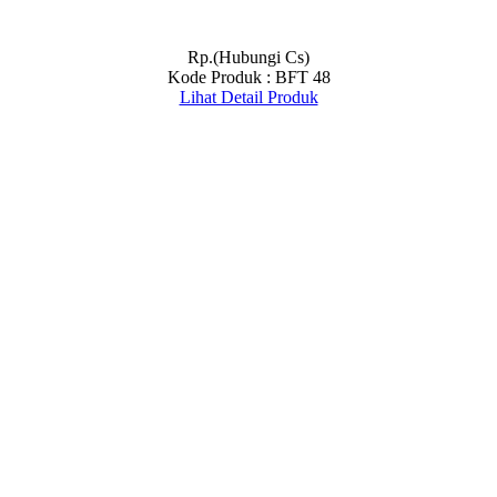
Rp.(Hubungi Cs)
Kode Produk : BFT 48
Lihat Detail Produk