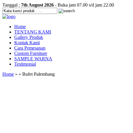
Tanggal :
7th August 2026
- Buka jam 07.00 s/d jam 22.00
Home
TENTANG KAMI
Gallery Produk
Kontak Kami
Cara Pemesanan
Custom Furniture
SAMPLE WARNA
Testimonial
Home
» » Bufet Palembang