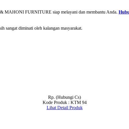
& MAHONI FURNITURE siap melayani dan membantu Anda.
Hubu
ih sangat diminati oleh kalangan masyarakat.
Rp. (Hubungi Cs)
Kode Produk : KTM 94
Lihat Detail Produk