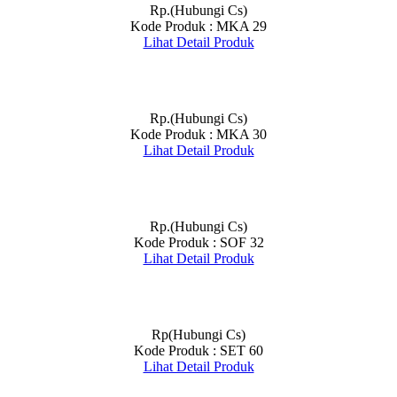
Rp.(Hubungi Cs)
Kode Produk : MKA 29
Lihat Detail Produk
Rp.(Hubungi Cs)
Kode Produk : MKA 30
Lihat Detail Produk
Rp.(Hubungi Cs)
Kode Produk : SOF 32
Lihat Detail Produk
Rp(Hubungi Cs)
Kode Produk : SET 60
Lihat Detail Produk