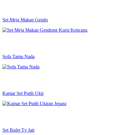
Set Meja Makan Gendo
Sofa Tamu Nada
Kamar Set Putih Ukir
Set Bufet Tv Jati