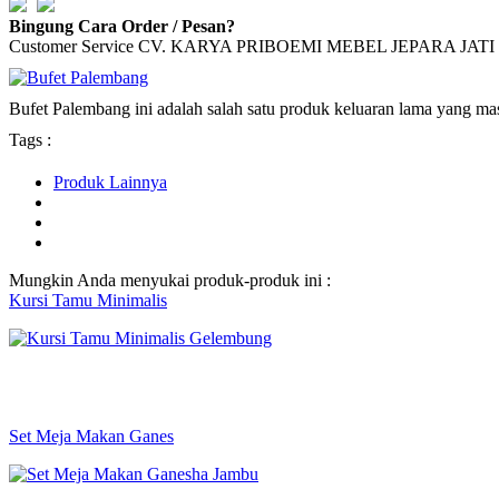
Bingung Cara Order / Pesan?
Customer Service CV. KARYA PRIBOEMI MEBEL JEPARA JATI 
Bufet Palembang ini adalah salah satu produk keluaran lama yang mas
Tags :
Produk Lainnya
Mungkin Anda menyukai produk-produk ini :
Kursi Tamu Minimalis
Set Meja Makan Ganes