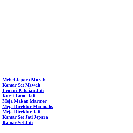
Mebel Jepara Murah
Kamar Set Mewah
Lemari Pakaian Jati
Kursi Tamu Jati
Meja Makan Marmer
Meja Direktur Minimalis
Meja Direktur Jati
Kamar Set Jati Jepara
Kamar Set Jati