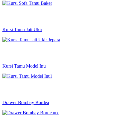
Kursi Tamu Jati Ukir
Kursi Tamu Model Inu
Drawer Bombay Bordea