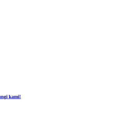
ngi kami!