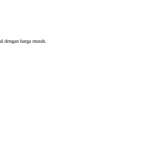
ual dengan harga murah.