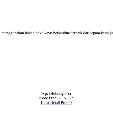
 menggunakan bahan baku kayu berkualitas terbaik dari jepara kami j
Rp. (Hubungi Cs)
Kode Produk : ALT 5
Lihat Detail Produk