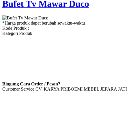
Bufet Tv Mawar Duco
*Harga produk dapat berubah sewaktu-waktu
Kode Produk :
Kategori Produk :
Bingung Cara Order / Pesan?
Customer Service CV. KARYA PRIBOEMI MEBEL JEPARA JATI 