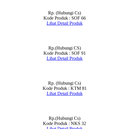
Rp. (Hubungi Cs)
Kode Produk : SOF 66
Lihat Detail Produk
Rp.(Hubungi CS)
Kode Produk : SOF 91
Lihat Detail Produk
Rp. (Hubungi Cs)
Kode Produk : KTM 81
Lihat Detail Produk
Rp.(Hubungi Cs)
Kode Produk : NKS 32
Lihat Detail Produk