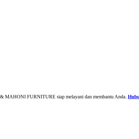
& MAHONI FURNITURE siap melayani dan membantu Anda.
Hubu