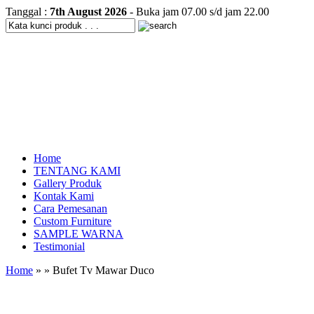
Tanggal :
7th August 2026
- Buka jam 07.00 s/d jam 22.00
Home
TENTANG KAMI
Gallery Produk
Kontak Kami
Cara Pemesanan
Custom Furniture
SAMPLE WARNA
Testimonial
Home
» » Bufet Tv Mawar Duco