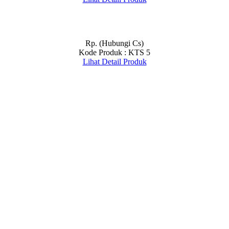
Rp. (Hubungi Cs)
Kode Produk : KTS 5
Lihat Detail Produk