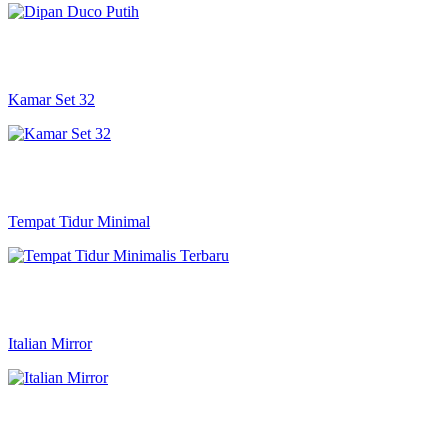
Kamar Set 32
Tempat Tidur Minimal
Italian Mirror