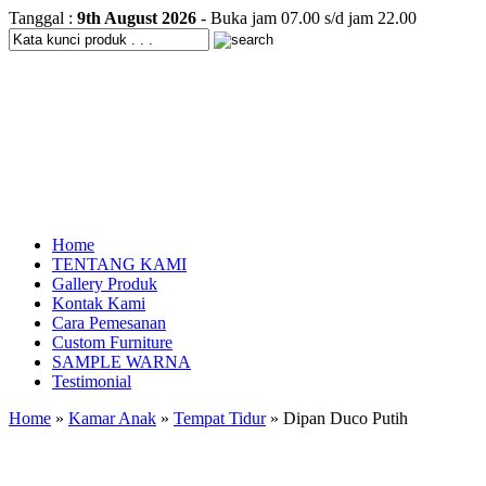
Tanggal :
9th August 2026
- Buka jam 07.00 s/d jam 22.00
Home
TENTANG KAMI
Gallery Produk
Kontak Kami
Cara Pemesanan
Custom Furniture
SAMPLE WARNA
Testimonial
Home
»
Kamar Anak
»
Tempat Tidur
» Dipan Duco Putih