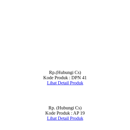
Rp.(Hubungi Cs)
Kode Produk : DPN 41
Lihat Detail Produk
Rp. (Hubungi Cs)
Kode Produk : AP 19
Lihat Detail Produk