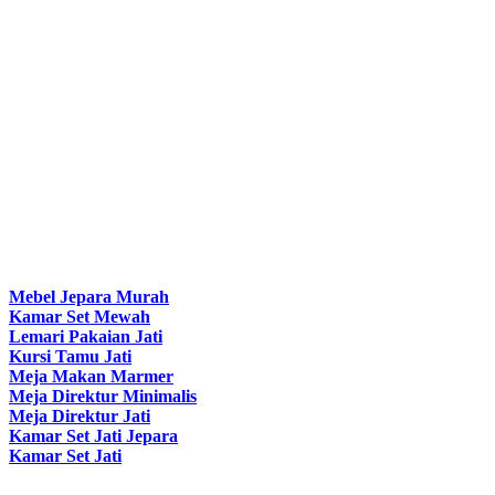
Mebel Jepara Murah
Kamar Set Mewah
Lemari Pakaian Jati
Kursi Tamu Jati
Meja Makan Marmer
Meja Direktur Minimalis
Meja Direktur Jati
Kamar Set Jati Jepara
Kamar Set Jati