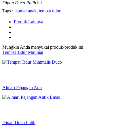
Dipan Duco Putih
ini.
Tags : ,
kamar anak
,
tempat tidur
Produk Lainnya
Mungkin Anda menyukai produk-produk ini :
Tempat Tidur Minimal
Almari Pajangan Anti
Dipan Duco Putih