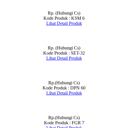
Rp. (Hubungi Cs)
Kode Produk : KSM 6
Lihat Detail Produk
Rp. (Hubungi Cs)
Kode Produk : SET-32
Lihat Detail Produk
Rp.(Hubungi Cs)
Kode Produk : DPN 60
Lihat Detail Produk
Rp.(Hubungi Cs)
Kode Produk : FGR 7
Lihat Detail Produk