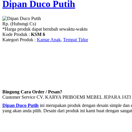
Dipan Duco Putih
Rp. (Hubungi Cs)
*Harga produk dapat berubah sewaktu-waktu
Kode Produk :
KSM 6
Kategori Produk :
Kamar Anak
,
Tempat Tidur
Bingung Cara Order / Pesan?
Customer Service CV. KARYA PRIBOEMI MEBEL JEPARA JATI 
Dipan Duco Putih
ini merupakan produk dengan desain simple dan el
yang akan anda pilih. Desain dari produk ini kami buat dengan sang