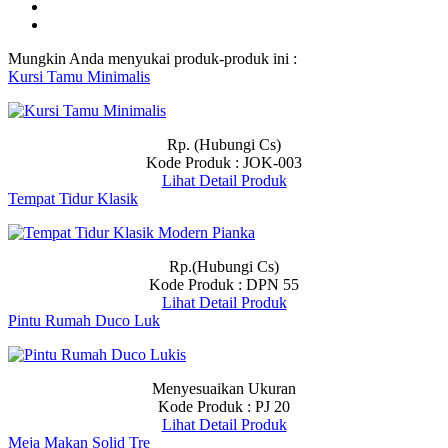
Mungkin Anda menyukai produk-produk ini :
Kursi Tamu Minimalis
Rp. (Hubungi Cs)
Kode Produk : JOK-003
Lihat Detail Produk
Tempat Tidur Klasik
Rp.(Hubungi Cs)
Kode Produk : DPN 55
Lihat Detail Produk
Pintu Rumah Duco Luk
Menyesuaikan Ukuran
Kode Produk : PJ 20
Lihat Detail Produk
Meja Makan Solid Tre