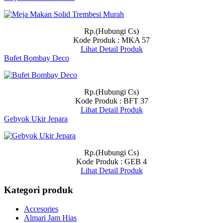
Rp.(Hubungi Cs)
Kode Produk : MKA 57
Lihat Detail Produk
Bufet Bombay Deco
Rp.(Hubungi Cs)
Kode Produk : BFT 37
Lihat Detail Produk
Gebyok Ukir Jepara
Rp.(Hubungi Cs)
Kode Produk : GEB 4
Lihat Detail Produk
Kategori produk
Accesories
Almari Jam Hias