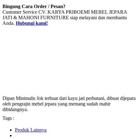
Bingung Cara Order / Pesan?
Customer Service CV. KARYA PRIBOEMI MEBEL JEPARA
JATI & MAHONI FURNITURE siap melayani dan membantu
Anda.
Hubungi kami!
Dipan Minimalis Jok terbuat dari kayu jati perhutani, dibuat dijepara
oleh pengrajin mebel jepara yang memang sudah mahir
dibidangnya.
Tags :
Produk Lainnya