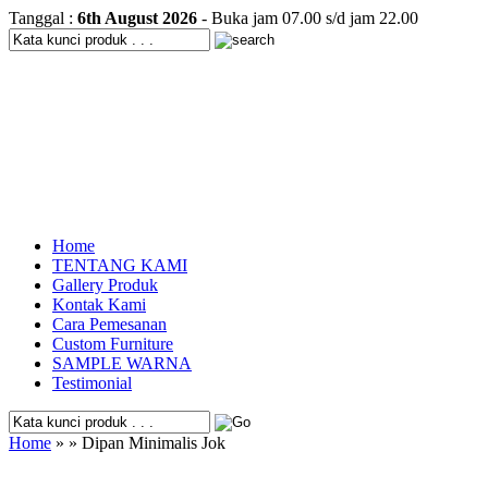
Tanggal :
6th August 2026
- Buka jam 07.00 s/d jam 22.00
Home
TENTANG KAMI
Gallery Produk
Kontak Kami
Cara Pemesanan
Custom Furniture
SAMPLE WARNA
Testimonial
Home
» » Dipan Minimalis Jok