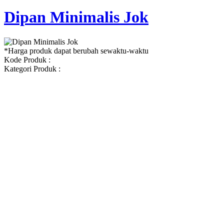
Dipan Minimalis Jok
*Harga produk dapat berubah sewaktu-waktu
Kode Produk :
Kategori Produk :