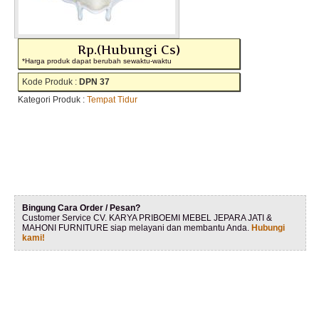
Rp.(Hubungi Cs)
*Harga produk dapat berubah sewaktu-waktu
Kode Produk :
DPN 37
Kategori Produk :
Tempat Tidur
Bingung Cara Order / Pesan?
Customer Service CV. KARYA PRIBOEMI MEBEL JEPARA JATI &
MAHONI FURNITURE siap melayani dan membantu Anda.
Hubungi
kami!