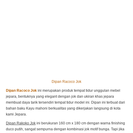
Dipan Racoco Jok
Dipan Racoco Jok
ini merupakan produk tempat tidur unggulan mebel
jepara, bentuknya yang elegant dengan jok dan ukiran khas jepara
membuat daya tarik tersendiri tempat tidur model ini. Dipan ini terbuat dari
bahan baku Kayu mahoni berkualitas yang dikerjakan langsung di kota
kami Jepara.
Dipan Rakoko Jok
ini berukuran 160 cm x 180 cm dengan warna finishing
duco putih, sangat sempurna dengan kombinasi jok motif bunga. Tapi jika