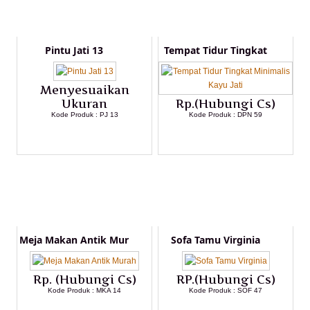
Pintu Jati 13
Tempat Tidur Tingkat
Menyesuaikan
Ukuran
Rp.(Hubungi Cs)
Kode Produk : PJ 13
Kode Produk : DPN 59
LIHAT DETAIL PRODUK
LIHAT DETAIL PRODUK
Meja Makan Antik Mur
Sofa Tamu Virginia
Rp. (Hubungi Cs)
RP.(Hubungi Cs)
Kode Produk : MKA 14
Kode Produk : SOF 47