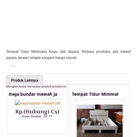
Tempat Tidur Minimalis Kayu Jati Jepara Terbaru produksi asli mebel
jepara desain simple elegant harga murah.
Tags :
Produk Lainnya
Mungkin Anda menyukai produk-produk ini :
meja bundar mewah ja
Tempat Tidur Minimal
Rp.(Hubungi Cs)
Kode Produk : ST 77
LIHAT DETAIL PRODUK