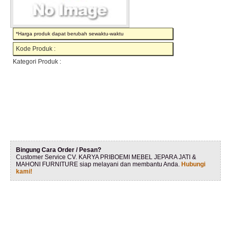
*Harga produk dapat berubah sewaktu-waktu
Kode Produk :
Kategori Produk :
Bingung Cara Order / Pesan?
Customer Service CV. KARYA PRIBOEMI MEBEL JEPARA JATI &
MAHONI FURNITURE siap melayani dan membantu Anda.
Hubungi
kami!