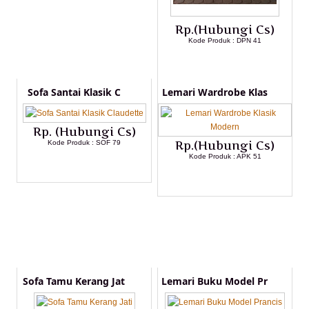
Rp.(Hubungi Cs)
Kode Produk : DPN 41
LIHAT DETAIL PRODUK
Sofa Santai Klasik C
Lemari Wardrobe Klas
Rp. (Hubungi Cs)
Kode Produk : SOF 79
Rp.(Hubungi Cs)
Kode Produk : APK 51
LIHAT DETAIL PRODUK
LIHAT DETAIL PRODUK
Sofa Tamu Kerang Jat
Lemari Buku Model Pr