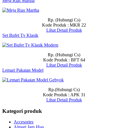
Meja Rias Martha
Rp. (Hubungi Cs)
Kode Produk : MKR 22
Lihat Detail Produk
Set Bufet Tv Klasik
Rp. (Hubungi Cs)
Kode Produk : BFT 64
Lihat Detail Produk
Lemari Pakaian Model
Rp.(Hubungi Cs)
Kode Produk : APK 31
Lihat Detail Produk
Kategori produk
Accesories
Almari Jam Hias