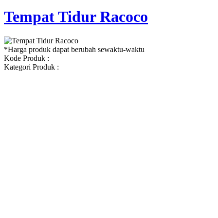
Tempat Tidur Racoco
*Harga produk dapat berubah sewaktu-waktu
Kode Produk :
Kategori Produk :