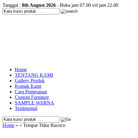
Tanggal :
8th August 2026
- Buka jam 07.00 s/d jam 22.00
Home
TENTANG KAMI
Gallery Produk
Kontak Kami
Cara Pemesanan
Custom Furniture
SAMPLE WARNA
Testimonial
Home
» » Tempat Tidur Racoco