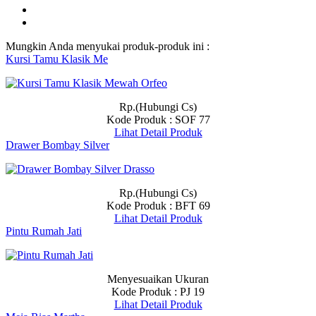
Mungkin Anda menyukai produk-produk ini :
Kursi Tamu Klasik Me
Rp.(Hubungi Cs)
Kode Produk : SOF 77
Lihat Detail Produk
Drawer Bombay Silver
Rp.(Hubungi Cs)
Kode Produk : BFT 69
Lihat Detail Produk
Pintu Rumah Jati
Menyesuaikan Ukuran
Kode Produk : PJ 19
Lihat Detail Produk