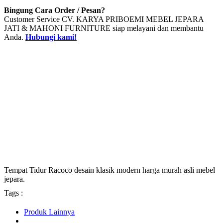
Bingung Cara Order / Pesan?
Customer Service CV. KARYA PRIBOEMI MEBEL JEPARA
JATI & MAHONI FURNITURE siap melayani dan membantu
Anda.
Hubungi kami!
Tempat Tidur Racoco desain klasik modern harga murah asli mebel
jepara.
Tags :
Produk Lainnya