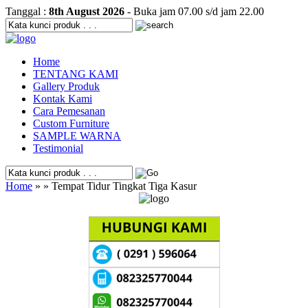
Tanggal :
8th August 2026
- Buka jam 07.00 s/d jam 22.00
Home
TENTANG KAMI
Gallery Produk
Kontak Kami
Cara Pemesanan
Custom Furniture
SAMPLE WARNA
Testimonial
Home
» » Tempat Tidur Tingkat Tiga Kasur