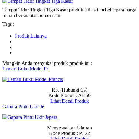
Tempat Tidur Tingkat Tiga Kasur produk jati asli mebel jepara harga
murah berkualitas nomor satu.
Tags :
Produk Lainnya
Mungkin Anda menyukai produk-produk ini :
Lemari Buku Model Pr
Rp. (Hubungi Cs)
Kode Produk : AP 59
Lihat Detail Produk
Gapura Pintu Ukir Je
Menyesuaikan Ukuran
Kode Produk : PJ 22
Lihat Detail Produk