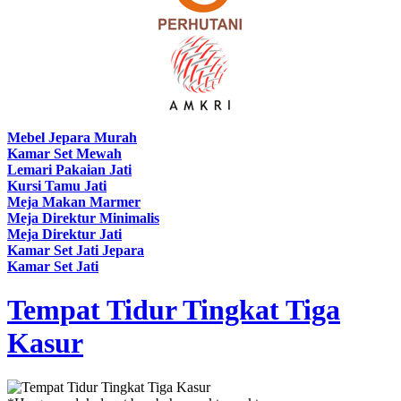
Mebel Jepara Murah
Kamar Set Mewah
Lemari Pakaian Jati
Kursi Tamu Jati
Meja Makan Marmer
Meja Direktur Minimalis
Meja Direktur Jati
Kamar Set Jati Jepara
Kamar Set Jati
Tempat Tidur Tingkat Tiga
Kasur