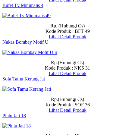
Bufet Tv Minimalis 4
Rp. (Hubungi Cs)
Kode Produk : BFT 49
Lihat Detail Produk
Nakas Bombay Motif U
Rp.(Hubungi Cs)
Kode Produk : NKS 31
Lihat Detail Produk
Sofa Tamu Kerang Jat
Rp.(Hubungi Cs)
Kode Produk : SOF 36
Lihat Detail Produk
Pintu Jati 18