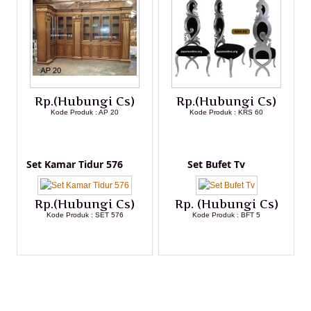
Rp.(Hubungi Cs)
Rp.(Hubungi Cs)
Kode Produk : AP 20
Kode Produk : KRS 60
LIHAT DETAIL PRODUK
LIHAT DETAIL PRODUK
Set Kamar Tidur 576
Set Bufet Tv
Rp.(Hubungi Cs)
Rp. (Hubungi Cs)
Kode Produk : SET 576
Kode Produk : BFT 5
LIHAT DETAIL PRODUK
LIHAT DETAIL PRODUK