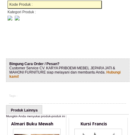
Kode Produk :
Kategori Produk :
Bingung Cara Order / Pesan?
Customer Service CV. KARYA PRIBOEMI MEBEL JEPARA JATI &
MAHONI FURNITURE siap melayani dan membantu Anda.
Hubungi
kami!
Tags :
Produk Lainnya
Mungkin Anda menyukai produk-produk ini :
Almari Buku Mewah
Kursi Francis