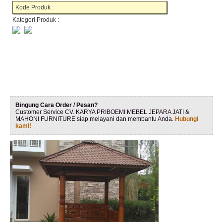
Kode Produk :
Kategori Produk :
Bingung Cara Order / Pesan?
Customer Service CV. KARYA PRIBOEMI MEBEL JEPARA JATI &
MAHONI FURNITURE siap melayani dan membantu Anda.
Hubungi
kami!